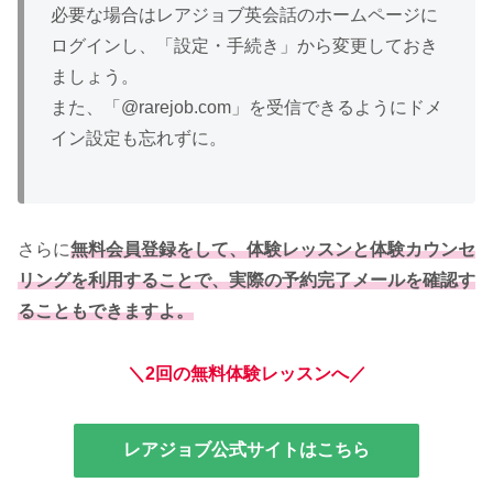
必要な場合はレアジョブ英会話のホームページに
ログインし、「設定・手続き」から変更しておき
ましょう。
また、「@rarejob.com」を受信できるようにドメ
イン設定も忘れずに。
さらに
無料会員登録をして、体験レッスンと体験カウンセ
リングを利用することで、実際の予約完了メールを確認す
ることもできますよ。
＼2回の無料体験レッスンへ／
レアジョブ公式サイトはこちら