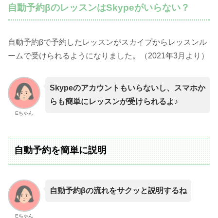
自動予約βのレッスンはSkypeがいらない？
自動予約βで予約したレッスンがスカイプからレッスンル
ームで受けられるようになりました。（2021年3月より）
Skypeのアカウントもいらないし、スマホか
らも簡単にレッスンが受けられるよ♪
Eちゃん
自動予約を簡単に説明
自動予約βの流れをサクッと説明するね
Eちゃん