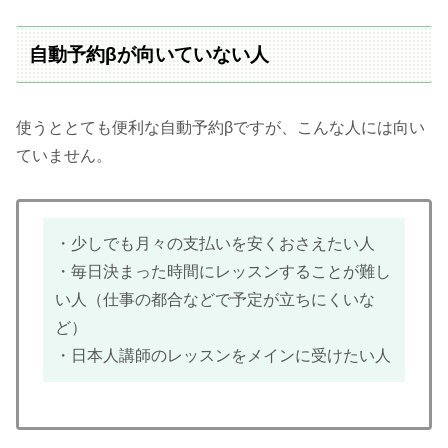
自動予約βが向いていない人
使うととても便利な自動予約βですが、こんな人には向い
ていません。
・少しでも月々の支払いを安くおさえたい人
・毎日決まった時間にレッスンすることが難し
い人（仕事の都合などで予定が立ちにくいな
ど）
・日本人講師のレッスンをメインに受けたい人