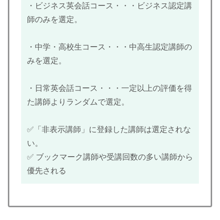
・ビジネス英会話コース・・・ビジネス認定講
師のみを選定。
・中学・高校生コース・・・中高生認定講師の
みを選定。
・日常英会話コース・・・一定以上の評価を得
た講師よりランダムで選定。
✅「非表示講師」に登録した講師は選定されな
い。
✅ ブックマーク講師や受講回数の多い講師から
優先される