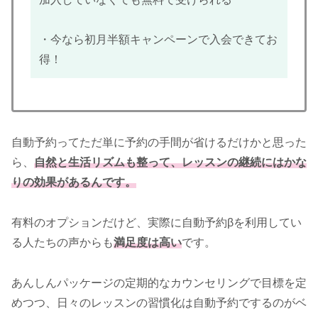
・今なら初月半額キャンペーンで入会できてお
得！
自動予約ってただ単に予約の手間が省けるだけかと思った
ら、
自然と生活リズムも整って、レッスンの継続にはかな
りの効果がある
んです。
有料のオプションだけど、実際に自動予約βを利用してい
る人たちの声からも
満足度は高い
です。
あんしんパッケージの定期的なカウンセリングで目標を定
めつつ、日々のレッスンの習慣化は自動予約でするのがベ