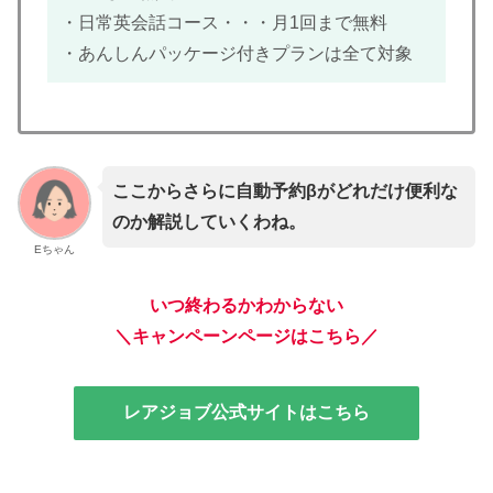
・日常英会話コース・・・月1回まで無料
・あんしんパッケージ付きプランは全て対象
ここからさらに自動予約βがどれだけ便利な
のか解説していくわね。
Eちゃん
いつ終わるかわからない
＼キャンペーンページはこちら／
レアジョブ公式サイトはこちら