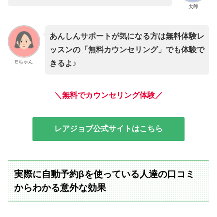
太郎
あんしんサポートが気になる方は無料体験レ
ッスンの「無料カウンセリング」でも体験で
Eちゃん
きるよ♪
＼無料でカウンセリング体験／
レアジョブ公式サイトはこちら
実際に自動予約βを使っている人達の口コミ
からわかる意外な効果