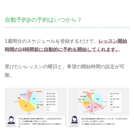
自動予約βの予約はいつから？
1週間分のスケジュールを登録するだけで、
レッスン開始
時間の24時間前に自動的に予約を開始してくれます。
受けたいレッスンの曜日と、希望の開始時間の設定が可
能。