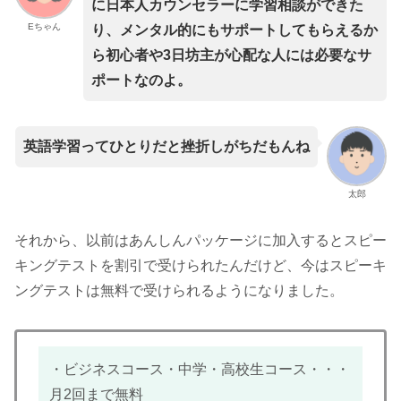
に日本人カウンセラーに学習相談ができた
Eちゃん
り、メンタル的にもサポートしてもらえるか
ら初心者や3日坊主が心配な人には必要なサ
ポートなのよ。
英語学習ってひとりだと挫折しがちだもんね
太郎
それから、以前はあんしんパッケージに加入するとスピー
キングテストを割引で受けられたんだけど、今はスピーキ
ングテストは無料で受けられるようになりました。
・ビジネスコース・中学・高校生コース・・・
月2回まで無料