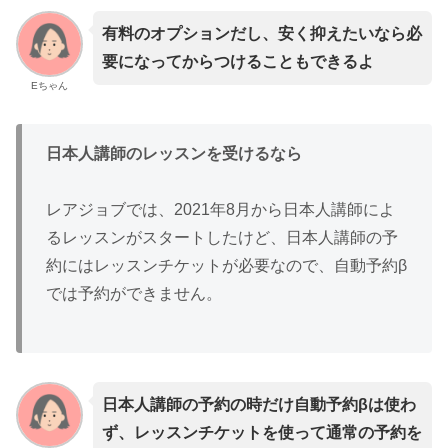
有料のオプションだし、安く抑えたいなら必
要になってからつけることもできるよ
Eちゃん
日本人講師のレッスンを受けるなら
レアジョブでは、2021年8月から日本人講師によ
るレッスンがスタートしたけど、日本人講師の予
約にはレッスンチケットが必要なので、自動予約β
では予約ができません。
日本人講師の予約の時だけ自動予約βは使わ
ず、レッスンチケットを使って通常の予約を