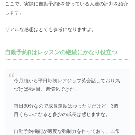
ここで、実際に自動予約βを使っている人達の評判を紹介
します。
リアルな感想はとても参考になりますよ。
自動予約βはレッスンの継続にかなり役立つ
今月頭から平日毎朝レアジョブ英会話しており気
づけば4週目。習慣化できた。
毎日30分なので成長速度はゆったりだけど、3週
目くらいになると多少の成長は感じますな。
自動予約機能が適度な強制力を作っており、非常