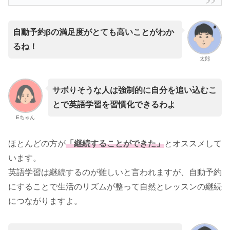
自動予約βの満足度がとても高いことがわか
るね！
太郎
サボりそうな人は強制的に自分を追い込むこ
とで英語学習を習慣化できるわよ
Eちゃん
ほとんどの方が
「継続することができた」
とオススメして
います。
英語学習は継続するのが難しいと言われますが、自動予約
にすることで生活のリズムが整って自然とレッスンの継続
につながりますよ。