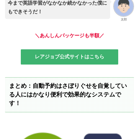
今まで英語学習がなかなか続かなかった僕に
もできそうだ！
太郎
＼あんしんパッケージも半額／
レアジョブ公式サイトはこちら
まとめ：自動予約はさぼりぐせを自覚してい
る人にはかなり便利で効果的なシステムで
す！