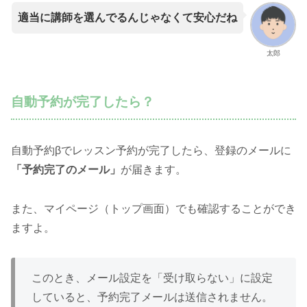
適当に講師を選んでるんじゃなくて安心だね
太郎
自動予約が完了したら？
自動予約βでレッスン予約が完了したら、登録のメールに
「予約完了のメール」
が届きます。
また、マイページ（トップ画面）でも確認することができ
ますよ。
このとき、メール設定を「受け取らない」に設定
していると、予約完了メールは送信されません。