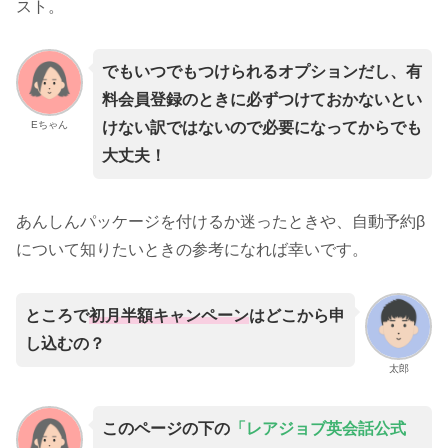
スト。
でもいつでもつけられるオプションだし、有
料会員登録のときに必ずつけておかないとい
Eちゃん
けない訳ではないので必要になってからでも
大丈夫！
あんしんパッケージを付けるか迷ったときや、自動予約β
について知りたいときの参考になれば幸いです。
ところで
初月半額キャンペーン
はどこから申
し込むの？
太郎
このページの下の
「レアジョブ英会話公式