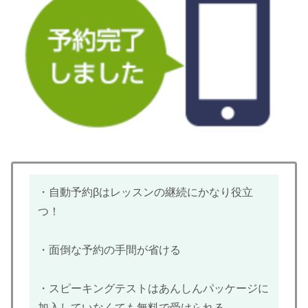
・自動予約βはレッスンの継続にかなり役立
つ！
・面倒な予約の手間が省ける
・スピーキングテストはあんしんパッケージに
加入していなくても無料で受けられる