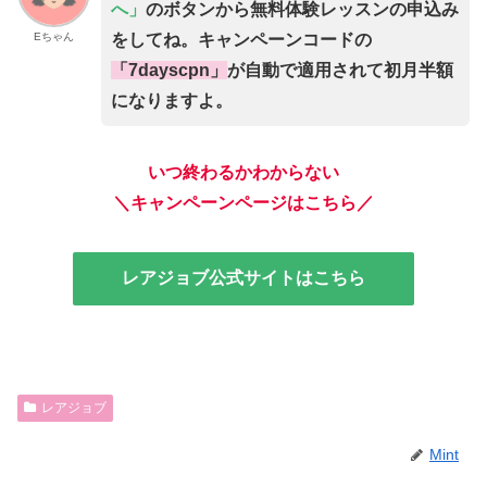
へ」
のボタンから無料体験レッスンの申込み
Eちゃん
をしてね。キャンペーンコードの
「7dayscpn」
が自動で適用されて初月半額
になりますよ。
いつ終わるかわからない
＼キャンペーンページはこちら／
レアジョブ公式サイトはこちら
レアジョブ
Mint