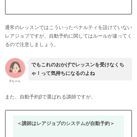
通常のレッスンではこういったペナルティを設けていない
レアジョブですが、自動予約に関してはルールが違ってく
るので注意しましょう。
でもこれのおかげでレッスンを受けなくち
ゃ！って気持ちになるのよね
Eちゃん
また、自動予約βで選ばれる講師ですが、
＜講師はレアジョブのシステムが自動予約＞