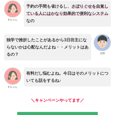
予約の手間も省けるし、
さぼりぐせを自覚し
ている人にはかなり効果的で便利なシステム
Eちゃん
なの
独学で挫折したことがあるから3日坊主にな
らないかは心配なんだよね・・メリットはあ
太郎
るの？
有料だし悩むよね。今日はそのメリットにつ
いても話をするね♪
Eちゃん
＼キャンペーンやってます／