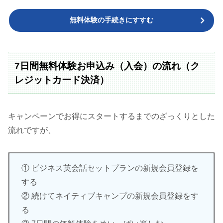
無料体験の手続きにすすむ
7日間無料体験お申込み（入会）の流れ（ク
レジットカード決済）
キャンペーンでお得にスタートするまでのざっくりとした
流れですが、
① ビジネス英会話セットプランの新規会員登録を
する
② 続けてネイティブキャンプの新規会員登録をす
る