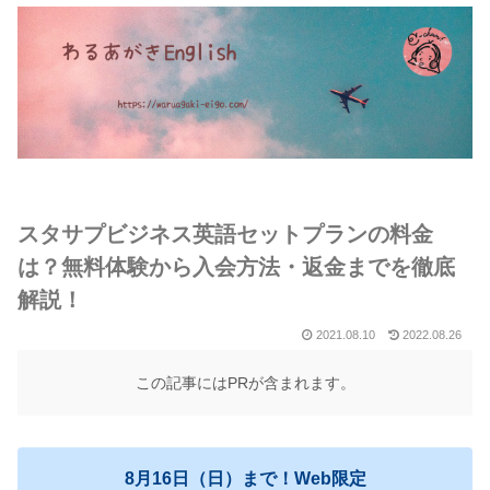
スタサプビジネス英語セットプランの料金
は？無料体験から入会方法・返金までを徹底
解説！
2021.08.10
2022.08.26
この記事にはPRが含まれます。
8月16日（日）まで！Web限定