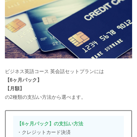
ビジネス英語コース 英会話セットプランには
【6ヶ月パック】
【月額】
の2種類の支払い方法から選べます。
【6ヶ月パック】の支払い方法
・クレジットカード決済