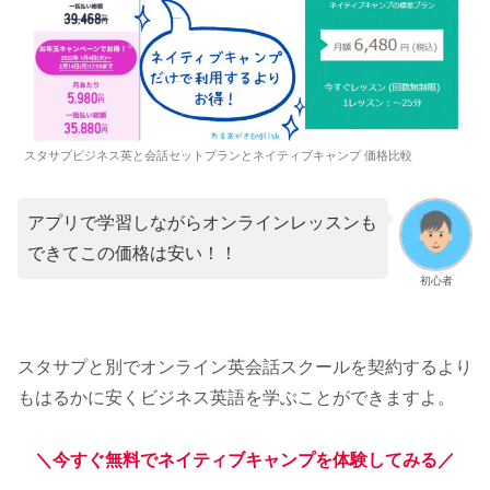
スタサプビジネス英と会話セットプランとネイティブキャンプ 価格比較
アプリで学習しながらオンラインレッスンも
できてこの価格は安い！！
初心者
スタサプと別でオンライン英会話スクールを契約するより
もはるかに安くビジネス英語を学ぶことができますよ。
＼今すぐ無料でネイティブキャンプを体験してみる／