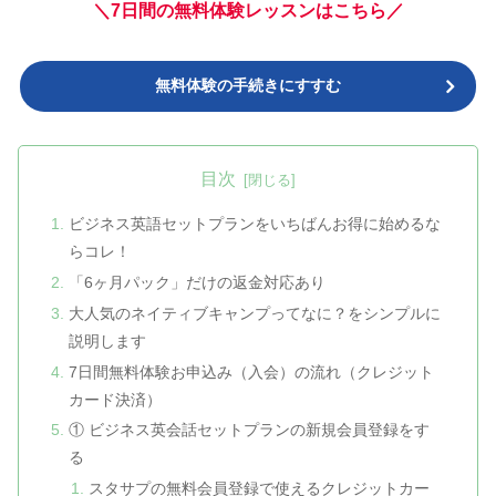
＼7日間の無料体験レッスンはこちら／
無料体験の手続きにすすむ
目次
ビジネス英語セットプランをいちばんお得に始めるな
らコレ！
「6ヶ月パック」だけの返金対応あり
大人気のネイティブキャンプってなに？をシンプルに
説明します
7日間無料体験お申込み（入会）の流れ（クレジット
カード決済）
① ビジネス英会話セットプランの新規会員登録をす
る
スタサプの無料会員登録で使えるクレジットカー