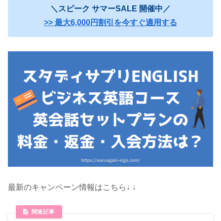
＼スピーク サマーSALE 開催中／
>> 最大6,000円割引を今すぐ適用する
最新のキャンペーン情報はこちら↓ ↓