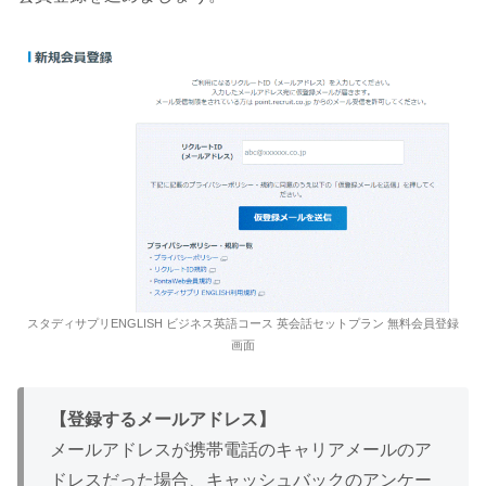
スタディサプリENGLISH ビジネス英語コース 英会話セットプラン 無料会員登録
画面
【登録するメールアドレス】
メールアドレスが携帯電話のキャリアメールのア
ドレスだった場合、キャッシュバックのアンケー