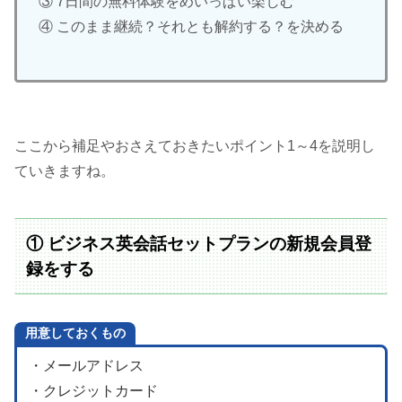
③ 7日間の無料体験をめいっぱい楽しむ
④ このまま継続？それとも解約する？を決める
ここから補足やおさえておきたいポイント1～4を説明し
ていきますね。
① ビジネス英会話セットプランの新規会員登
録をする
用意しておくもの
・メールアドレス
・クレジットカード