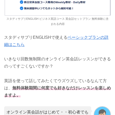
スタディサプリENGLISH ビジネス英語コース 英会話セットプラン 無料体験に含
まれる内容
スタディサプリENGLISHで使える
ベーシックプランの詳
細はこちら
いきなり回数無制限のオンライン英会話レッスンができる
のってすごくないですか？
英語を使って話してみたくてウズウズしているなんて方
は、
無料体験期間に何度でも好きなだけレッスンを楽しめ
ますよ。
オンライン英会話がはじめて・・初心者でも