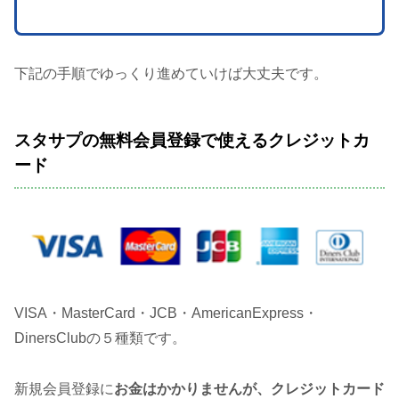
下記の手順でゆっくり進めていけば大丈夫です。
スタサプの無料会員登録で使えるクレジットカ
ード
VISA・MasterCard・JCB・AmericanExpress・
DinersClubの５種類です。
新規会員登録に
お金はかかりませんが、クレジットカード