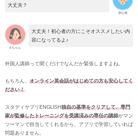
大丈夫？
初心者
大丈夫！初心者の方にこそオススメしたい内
容になってるよ♪
Eちゃん
外国人講師って聞くだけでなんだか緊張しますよね。
もちろん、
オンライン英会話がはじめての方も安心してく
ださい！
スタディサプリENGLISH
独自の基準をクリアして、専門
家が監修したトレーニングを受講済みの専任の講師
がマン
ツーマンで担当してくれるから、アプリで学習していれば
問題ありません。