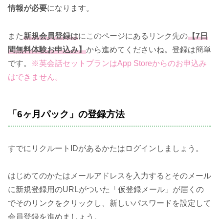
情報が必要
になります。
また
新規会員登録は
にこのページにあるリンク先の
【7日
間無料体験お申込み】
から進めてくださいね。登録は簡単
です。
※英会話セットプランはApp Storeからのお申込み
はできません。
「6ヶ月パック」の登録方法
すでにリクルートIDがあるかたはログインしましょう。
はじめてのかたはメールアドレスを入力するとそのメール
に新規登録用のURLがついた「仮登録メール」が届くの
でそのリンクをクリックし、新しいパスワードを設定して
会員登録を進めましょう。