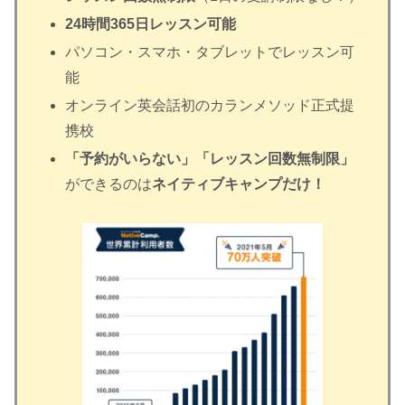
24時間365日レッスン可能
パソコン・スマホ・タブレットでレッスン可
能
オンライン英会話初のカランメソッド正式提
携校
「予約がいらない」「レッスン回数無制限」
ができるのは
ネイティブキャンプだけ！