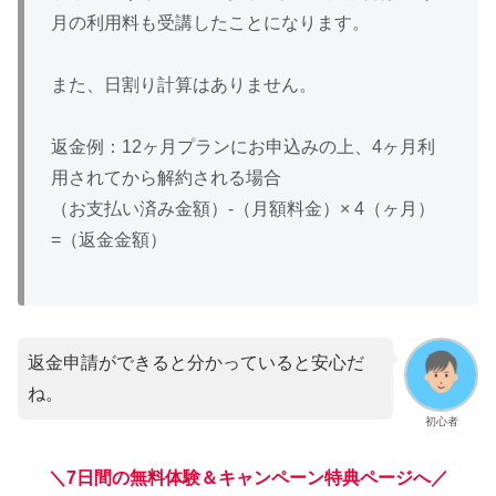
月の利用料も受講したことになります。
また、日割り計算はありません。
返金例：12ヶ月プランにお申込みの上、4ヶ月利
用されてから解約される場合
（お支払い済み金額）-（月額料金）× 4（ヶ月）
=（返金金額）
返金申請ができると分かっていると安心だ
ね。
初心者
＼7日間の無料体験＆キャンペーン特典ページへ／