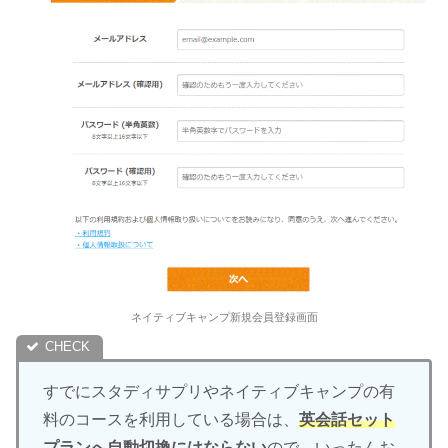
ネイティブキャンプ新規会員登録画面
すでにスタディサプリやネイティブキャンプの有
料のコースを利用している場合は、
英会話セット
プランへ自動切換にはならない
ので、いったんお