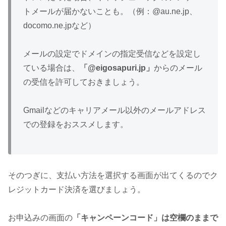
トメールが届かないことも。（例：@au.ne.jp、
docomo.ne.jpなど）
メールの設定でドメインの指定受信などを設定し
ている場合は、
「@eigosapuri.jp」
からのメール
の受信を許可しておきましょう。
Gmailなどのキャリアメール以外のメールアドレス
での登録をおススメします。
そのつぎに、支払い方法を選択する画面が出てくるのでク
レジットカード決済を選びましょう。
お申込みの画面の
「キャンペーンコード」は空欄のままで