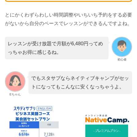
とにかくわずらわしい時間調整やいちいち予約をする必要
がないから自分のペースでレッスンができるんですよね。
レッスンが受け放題で月額が6,480円ってめ
っちゃお得に感じるね。
初心者
でもスタサプならネイティブキャンプがセッ
トになってもこんなに安くなっちゃうよ。
Eちゃん