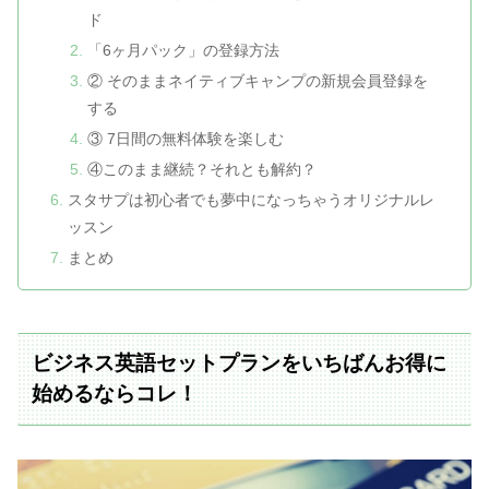
ド
「6ヶ月パック」の登録方法
② そのままネイティブキャンプの新規会員登録を
する
③ 7日間の無料体験を楽しむ
④このまま継続？それとも解約？
スタサプは初心者でも夢中になっちゃうオリジナルレ
ッスン
まとめ
ビジネス英語セットプランをいちばんお得に
始めるならコレ！