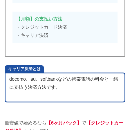
【月額】の支払い方法
・クレジットカード決済
・キャリア決済
キャリア決済とは
docomo、au、softbankなどの携帯電話の料金と一緒
に支払う決済方法です。
最安値で始めるなら
【6ヶ月パック】
で
【クレジットカー