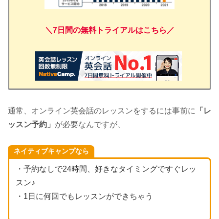
＼7日間の無料トライアルはこちら／
通常、オンライン英会話のレッスンをするには事前に
「レ
ッスン予約」
が必要なんですが、
ネイティブキャンプなら
・予約なしで24時間、好きなタイミングですぐレッ
スン♪
・1日に何回でもレッスンができちゃう