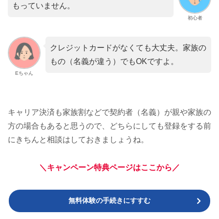
もっていません。
初心者
クレジットカードがなくても大丈夫。家族の
もの（名義が違う）でもOKですよ。
Eちゃん
キャリア決済も家族割などで契約者（名義）が親や家族の
方の場合もあると思うので、どちらにしても登録をする前
にきちんと相談はしておきましょうね。
＼キャンペーン特典ページはここから／
無料体験の手続きにすすむ