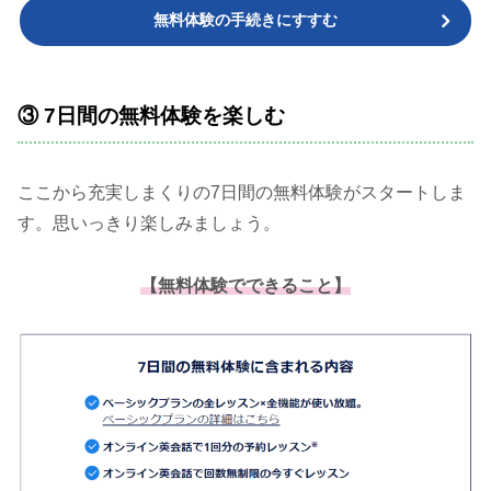
無料体験の手続きにすすむ
③ 7日間の無料体験を楽しむ
ここから充実しまくりの7日間の無料体験がスタートしま
す。思いっきり楽しみましょう。
【無料体験でできること】