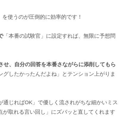
）」を使うのが圧倒的に効率的です！
で
「本番の試験官」に設定すれば、無限に予想問
題させ、自分の回答を本番さながらに添削してもら
ングしたかったんだよね」とテンション上がりま
が通じればOK」で優しく流されがちな細かいミス
得点が取れる言い回し」にズバッと直してくれます