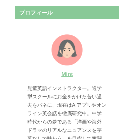
プロフィール
Mint
児童英語インストラクター。通学
型スクールにお金をかけた苦い過
去をバネに、現在はAIアプリやオン
ライン英会話を徹底研究中。中学
時代からの夢である「洋画や海外
ドラマのリアルなニュアンスを字
幕なしで味わう」を目指して奮闘