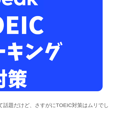
話題だけど、さすがにTOEIC対策はムリでし