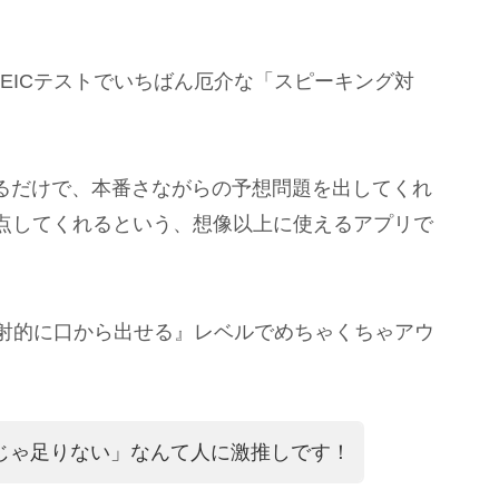
EICテストでいちばん厄介な「スピーキング対
するだけで、本番さながらの予想問題を出してくれ
点してくれるという、想像以上に使えるアプリで
反射的に口から出せる』レベルでめちゃくちゃアウ
分じゃ足りない」なんて人に激推しです！