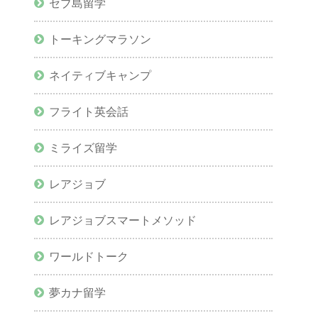
セブ島留学
トーキングマラソン
ネイティブキャンプ
フライト英会話
ミライズ留学
レアジョブ
レアジョブスマートメソッド
ワールドトーク
夢カナ留学