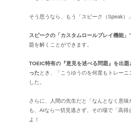
そう思うなら、もう「スピーク（Speak
スピークの「カスタムロールプレイ機能」
題を解くことができます。
TOEIC特有の『意見を述べる問題』を出
った
とき、「こうゆうのを何度もトレーニ
した。
さらに、人間の先生だと「なんとなく意味
も、AIなら一切見逃さず、その場で「高
よ！