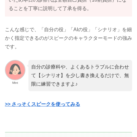
ることを丁寧に説明して了承を得る。
こんな感じで、「自分の役」「AIの役」「シナリオ」を細
かく指定できるのがスピークのキャラクターモードの強み
です。
自分の診療科や、よくあるトラブルに合わせ
て【シナリオ】を少し書き換えるだけで、無
Mint
限に練習できますよ♪
>> さっそくスピークを使ってみる