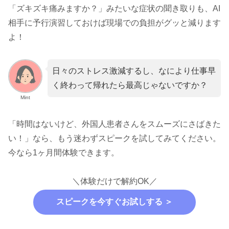
「ズキズキ痛みますか？」みたいな症状の聞き取りも、AI
相手に予行演習しておけば現場での負担がグッと減ります
よ！
日々のストレス激減するし、なにより仕事早
く終わって帰れたら最高じゃないですか？
Mint
「時間はないけど、外国人患者さんをスムーズにさばきた
い！」なら、もう迷わずスピークを試してみてください。
今なら1ヶ月間体験できます。
＼体験だけで解約OK／
スピークを今すぐお試しする ＞