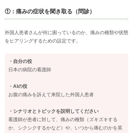
①：痛みの症状を聞き取る（問診）
外国人患者さんが何に困っているのか、痛みの種類や状態
をヒアリングするための設定です。
・自分の役
日本の病院の看護師
・AIの役
お腹の痛みを訴えて来院した外国人患者
・シナリオとトピックを説明してください
看護師が患者に対して、痛みの種類（ズキズキする
か、シクシクするかなど）や、いつから痛むのかを英