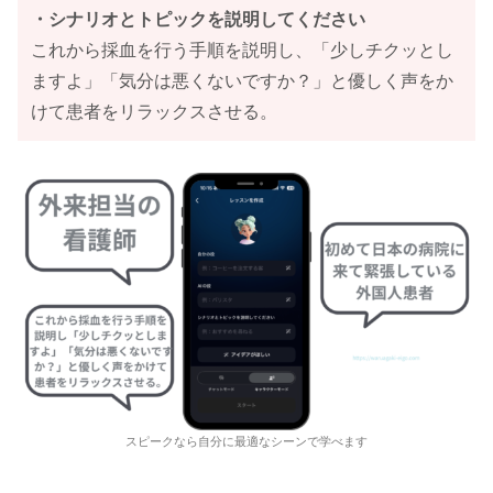
・シナリオとトピックを説明してください
これから採血を行う手順を説明し、「少しチクッとし
ますよ」「気分は悪くないですか？」と優しく声をか
けて患者をリラックスさせる。
スピークなら自分に最適なシーンで学べます