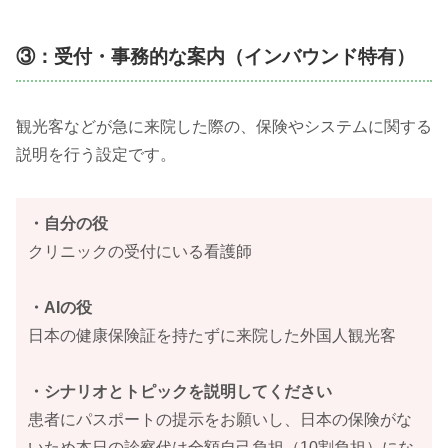
③：受付・事務的な案内（インバウンド特有）
観光客などが急に来院した際の、保険やシステムに関する
説明を行う設定です。
・自分の役
クリニックの受付にいる看護師
・AIの役
日本の健康保険証を持たずに来院した外国人観光客
・シナリオとトピックを説明してください
患者にパスポートの提示をお願いし、日本の保険がな
いため本日の診察代は全額自己負担（10割負担）にな