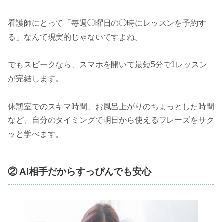
看護師にとって「毎週◯曜日の◯時にレッスンを予約す
る」なんて現実的じゃないですよね。
でもスピークなら、スマホを開いて最短5分で1レッスン
が完結します。
休憩室でのスキマ時間、お風呂上がりのちょっとした時間
など、自分のタイミングで明日から使えるフレーズをサク
ッと学べます。
② AI相手だからすっぴんでも安心