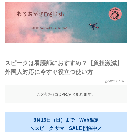
スピークは看護師におすすめ？【負担激減】
外国人対応に今すぐ役立つ使い方
2026.07.02
この記事にはPRが含まれます。
8月16日（日）まで！Web限定
＼スピーク サマーSALE 開催中／