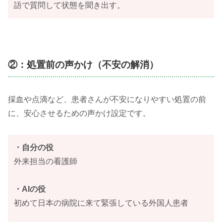
語で質問して状態を聞き出す。
②：処置前の声かけ（不安の解消）
採血や点滴など、患者さんが不安になりやすい処置の前
に、安心させるための声かけ設定です。
・自分の役
外来担当の看護師
・AIの役
初めて日本の病院に来て緊張している外国人患者