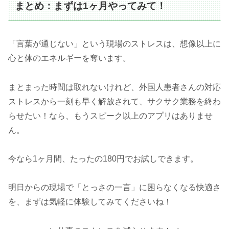
まとめ：まずは1ヶ月やってみて！
「言葉が通じない」という現場のストレスは、想像以上に
心と体のエネルギーを奪います。
まとまった時間は取れないけれど、外国人患者さんの対応
ストレスから一刻も早く解放されて、サクサク業務を終わ
らせたい！なら、もうスピーク以上のアプリはありませ
ん。
今なら1ヶ月間、たったの180円でお試しできます。
明日からの現場で「とっさの一言」に困らなくなる快適さ
を、まずは気軽に体験してみてくださいね！