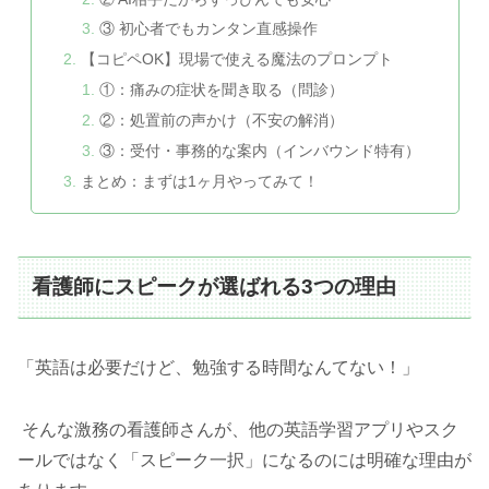
③ 初心者でもカンタン直感操作
【コピペOK】現場で使える魔法のプロンプト
①：痛みの症状を聞き取る（問診）
②：処置前の声かけ（不安の解消）
③：受付・事務的な案内（インバウンド特有）
まとめ：まずは1ヶ月やってみて！
看護師にスピークが選ばれる3つの理由
「英語は必要だけど、勉強する時間なんてない！」
そんな激務の看護師さんが、他の英語学習アプリやスク
ールではなく「スピーク一択」になるのには明確な理由が