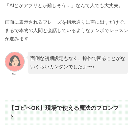
「AIとかアプリとか難しそう…」なんて人でも大丈夫。
画面に表示されるフレーズを指示通りに声に出すだけで、
まるで本物の人間と会話しているようなテンポでレッスン
が進みます。
面倒な初期設定もなく、操作で困ることがな
いくらいカンタンでしたよ〜♪
Mint
【コピペOK】現場で使える魔法のプロンプ
ト