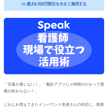
>> 最大6,000円割引を今すぐ適用する
「言葉が通じない！」「翻訳アプリじゃ時間がかかって業
務が終わらない！」
じわじわ増えてきたインバウンド患者さんの対応に、限界