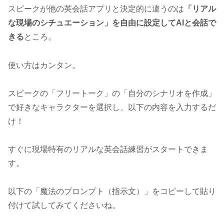
スピークが他の英会話アプリと決定的に違うのは
「リアル
な現場のシチュエーション」を自由に設定してAIと会話で
きる
ところ。
使い方はカンタン。
スピークの「フリートーク」の「自分のシナリオを作成」
で好きなキャラクターを選択し、以下の内容を入力するだ
け！
すぐに現場特有のリアルな英会話練習がスタートできま
す。
以下の「魔法のプロンプト（指示文）」をコピーして貼り
付けて試してみてくださいね。