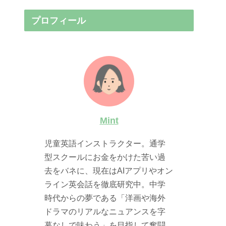
プロフィール
Mint
児童英語インストラクター。通学
型スクールにお金をかけた苦い過
去をバネに、現在はAIアプリやオン
ライン英会話を徹底研究中。中学
時代からの夢である「洋画や海外
ドラマのリアルなニュアンスを字
幕なしで味わう」を目指して奮闘