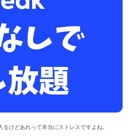
入るけどあれって本当にストレスですよね。