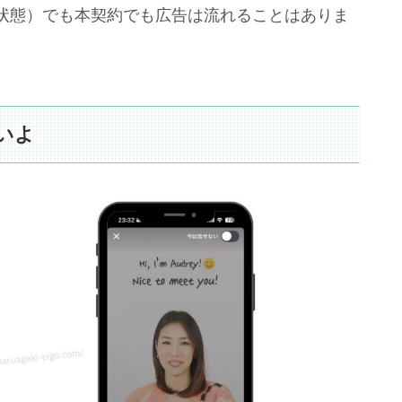
状態）でも本契約でも広告は流れることはありま
いよ