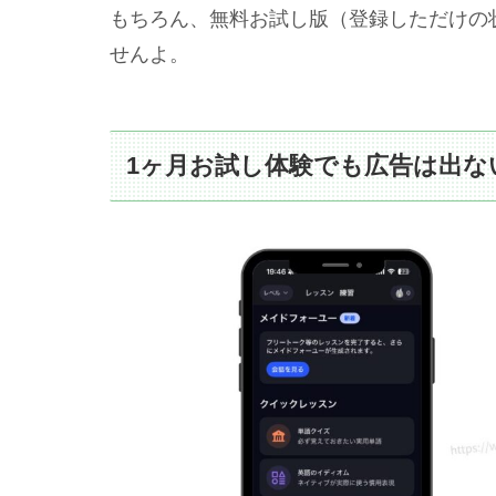
もちろん、無料お試し版（登録しただけの
せんよ。
1ヶ月お試し体験でも広告は出な