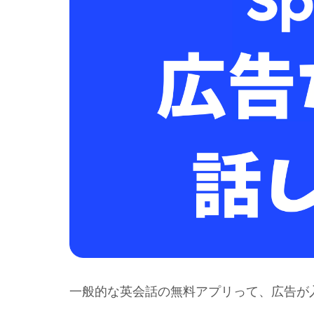
一般的な英会話の無料アプリって、広告が