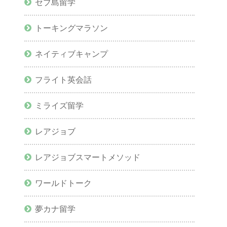
セブ島留学
トーキングマラソン
ネイティブキャンプ
フライト英会話
ミライズ留学
レアジョブ
レアジョブスマートメソッド
ワールドトーク
夢カナ留学