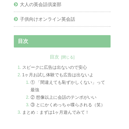
大人の英会話倶楽部
子供向けオンライン英会話
目次
目次
スピークに広告は出ないので安心
1ヶ月お試し体験でも広告は出ないよ
① 「間違えても恥ずかしくない」って
最強
② 想像以上に会話のテンポがいい
③ とにかくめっちゃ喋らされる（笑）
まとめ：まずは1ヶ月遊んでみて！