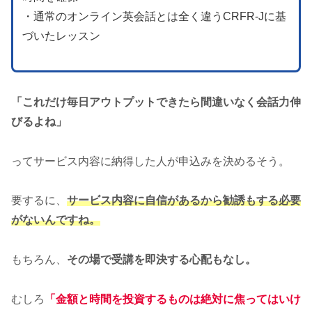
・通常のオンライン英会話とは全く違うCRFR-Jに基
づいたレッスン
「これだけ毎日アウトプットできたら間違いなく会話力伸
びるよね」
ってサービス内容に納得した人が申込みを決めるそう。
要するに、
サービス内容に自信があるから勧誘もする必要
がないんですね。
もちろん、
その場で受講を即決する心配もなし。
むしろ
「金額と時間を投資するものは絶対に焦ってはいけ