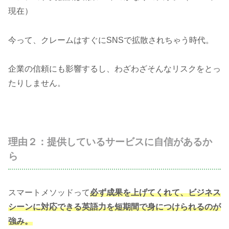
現在）
今って、クレームはすぐにSNSで拡散されちゃう時代。
企業の信頼にも影響するし、わざわざそんなリスクをとっ
たりしません。
理由２：提供しているサービスに自信があるか
ら
スマートメソッドって
必ず成果を上げてくれて、ビジネス
シーンに対応できる英語力を短期間で身につけられるのが
強み。