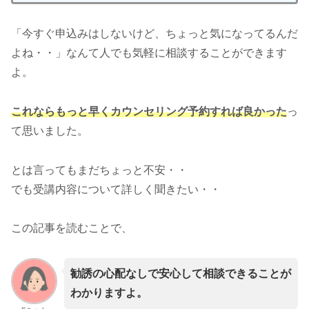
「今すぐ申込みはしないけど、ちょっと気になってるんだ
よね・・」なんて人でも気軽に相談することができます
よ。
これならもっと早くカウンセリング予約すれば良かった
っ
て思いました。
とは言ってもまだちょっと不安・・
でも受講内容について詳しく聞きたい・・
この記事を読むことで、
勧誘の心配なしで安心して相談できることが
わかりますよ。