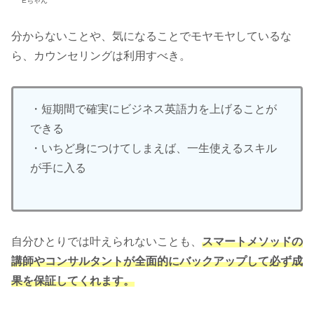
Eちゃん
分からないことや、気になることでモヤモヤしているな
ら、カウンセリングは利用すべき。
・短期間で確実にビジネス英語力を上げることが
できる
・いちど身につけてしまえば、一生使えるスキル
が手に入る
自分ひとりでは叶えられないことも、
スマートメソッドの
講師やコンサルタントが全面的にバックアップして必ず成
果を保証してくれます。