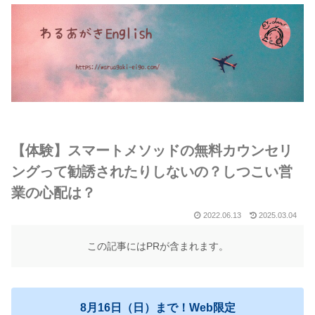
【体験】スマートメソッドの無料カウンセリ
ングって勧誘されたりしないの？しつこい営
業の心配は？
2022.06.13
2025.03.04
この記事にはPRが含まれます。
8月16日（日）まで！Web限定