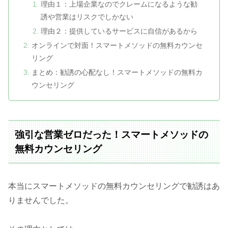
理由１：上場企業なのでクレームになるような勧
誘や営業はリスクでしかない
理由２：提供しているサービスに自信があるから
オンラインで対面！スマートメソッドの無料カウンセ
リング
まとめ：勧誘の心配なし！スマートメソッドの無料カ
ウンセリング
強引な営業ゼロだった！スマートメソッドの
無料カウンセリング
本当にスマートメソッドの無料カウンセリングで勧誘はあ
りませんでした。