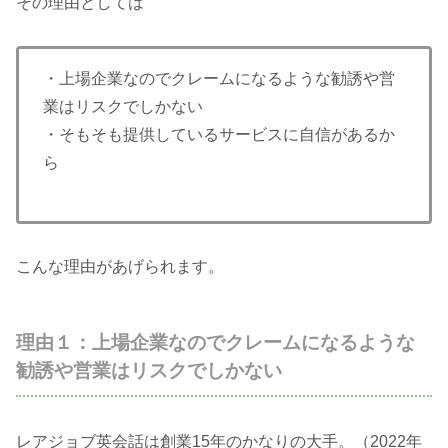
その理由としては
・上場企業なのでクレームになるような勧誘や営
業はリスクでしかない
・そもそも提供しているサービスに自信があるか
ら
こんな理由があげられます。
理由１：上場企業なのでクレームになるような
勧誘や営業はリスクでしかない
レアジョブ英会話は創業15年のかなりの大手。（2022年