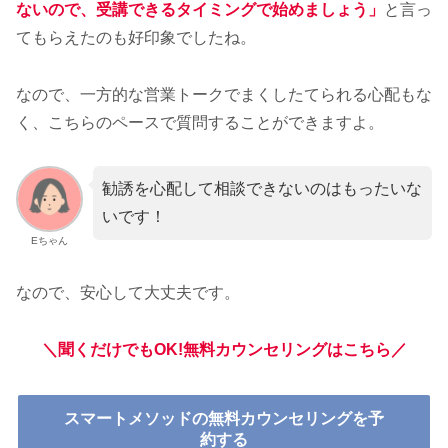
ないので、
受講できるタイミングで始めましょう
」
と言っ
てもらえたのも好印象でしたね。
なので、一方的な営業トークでまくしたてられる心配もな
く、こちらのペースで質問することができますよ。
勧誘を心配して相談できないのはもったいな
いです！
Eちゃん
なので、安心して大丈夫です。
＼聞くだけでもOK!無料カウンセリングはこちら／
スマートメソッドの無料カウンセリングを予
約する