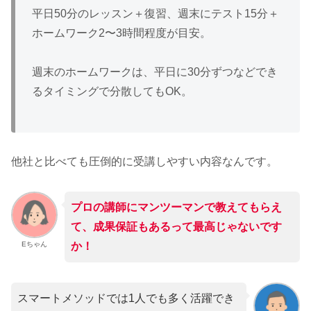
平日50分のレッスン＋復習、週末にテスト15分＋
ホームワーク2〜3時間程度が目安。
週末のホームワークは、平日に30分ずつなどでき
るタイミングで分散してもOK。
他社と比べても圧倒的に受講しやすい内容なんです。
プロの講師にマンツーマンで教えてもらえ
て、成果保証もあるって最高じゃないです
Eちゃん
か
！
スマートメソッドでは1人でも多く活躍でき