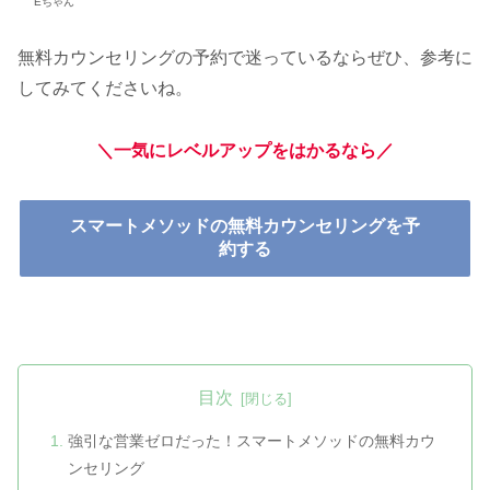
Eちゃん
無料カウンセリングの予約で迷っているならぜひ、参考に
してみてくださいね。
＼一気にレベルアップをはかるなら／
スマートメソッドの無料カウンセリングを予
約する
目次
強引な営業ゼロだった！スマートメソッドの無料カウ
ンセリング