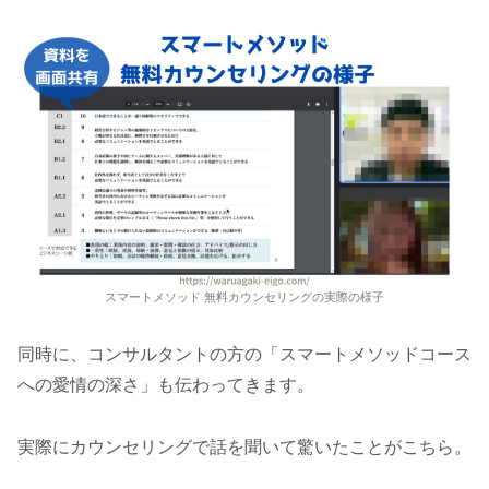
スマートメソッド 無料カウンセリングの実際の様子
同時に、コンサルタントの方の「スマートメソッドコース
への愛情の深さ」も伝わってきます。
実際にカウンセリングで話を聞いて驚いたことがこちら。