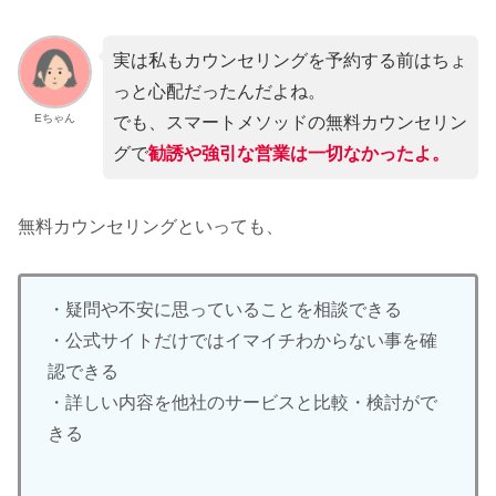
実は私もカウンセリングを予約する前はちょ
っと心配だったんだよね。
Eちゃん
でも、スマートメソッドの無料カウンセリン
グで
勧誘や強引な営業は一切なかったよ。
無料カウンセリングといっても、
・疑問や不安に思っていることを相談できる
・公式サイトだけではイマイチわからない事を確
認できる
・詳しい内容を他社のサービスと比較・検討がで
きる