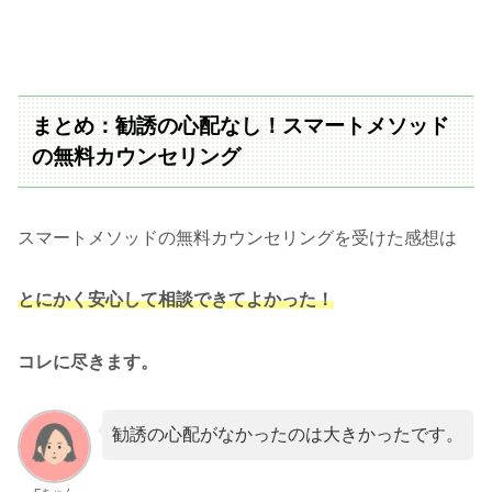
まとめ：勧誘の心配なし！スマートメソッド
の無料カウンセリング
スマートメソッドの無料カウンセリングを受けた感想は
とにかく安心して相談できてよかった！
コレに尽きます。
勧誘の心配がなかったのは大きかったです。