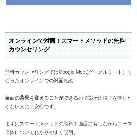
オンラインで対面！スマートメソッドの無料
カウンセリング
無料カウンセリングではGoogle Meet(グーグルミート）を
使ったオンラインでの対面相談。
画面の背景を変えることができる
ので部屋の様子を映した
くない人にも安心です。
まずはスマートメソッドの資料を画面共有しながらコース
全体についてわかりやすく説明。