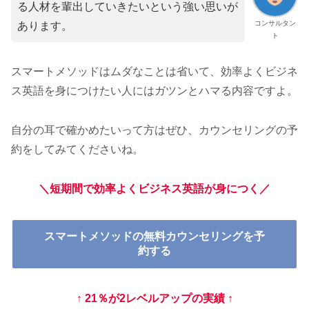
る人材を輩出していきたいという強い思いが
コンサルタン
あります。
ト
スマートメソッドはムダなことは省いて、効率よくビジネ
ス英語を身につけたい人にはガツンとハマる内容ですよ。
自分の耳で確かめたいって方はぜひ、カウンセリングの予
約をしてみてくださいね。
＼短期間で効率よくビジネス英語が身につく／
スマートメソッドの無料カウンセリングを予
約する
↑
21％が2レベルアップの実績
↑