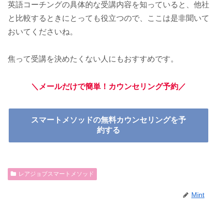
英語コーチングの具体的な受講内容を知っていると、他社
と比較するときにとっても役立つので、ここは是非聞いて
おいてくださいね。
焦って受講を決めたくない人にもおすすめです。
＼メールだけで簡単！カウンセリング予約／
スマートメソッドの無料カウンセリングを予
約する
レアジョブスマートメソッド
Mint