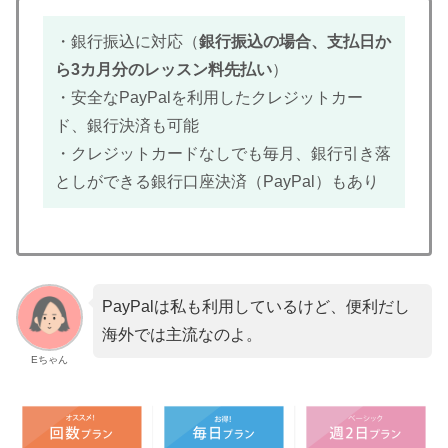
・銀行振込に対応（
銀行振込の場合、支払日か
ら3カ月分のレッスン料先払い
）
・安全なPayPalを利用したクレジットカー
ド、銀行決済も可能
・クレジットカードなしでも毎月、銀行引き落
としができる銀行口座決済（PayPal）もあり
PayPalは私も利用しているけど、便利だし
海外では主流なのよ。
Eちゃん