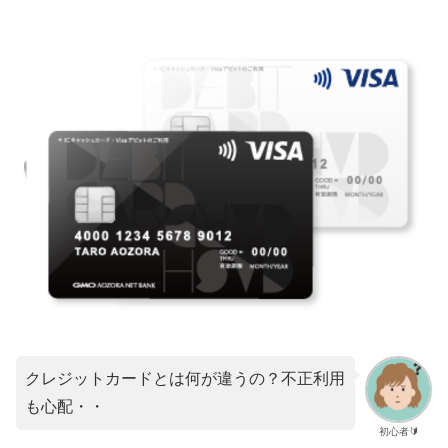
クレジットカードとは何が違うの？不正利用
も心配・・
初心者🔰