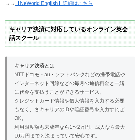
→→
【NeWorld English】詳細はこちら
キャリア決済に対応しているオンライン英会
話スクール
キャリア決済とは
NTTドコモ・au・ソフトバンクなどの携帯電話や
インターネット回線などの毎月の通信料金と一緒
に代金を支払うことができるサービス。
クレジットカード情報や個人情報を入力する必要
もなく、各キャリアのIDや暗証番号を入力すれば
OK。
利用限度額も未成年なら1〜2万円、成人なら最大
10万円までと決まっていて安心です。