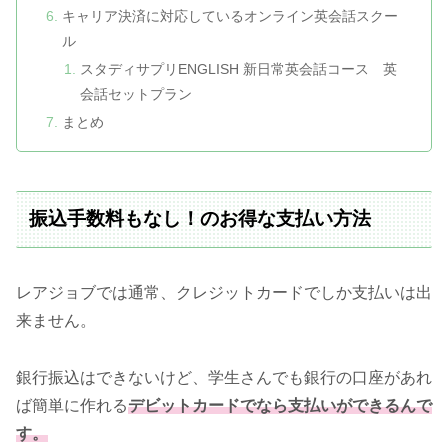
キャリア決済に対応しているオンライン英会話スクー
ル
スタディサプリENGLISH 新日常英会話コース 英
会話セットプラン
まとめ
振込手数料もなし！のお得な支払い方法
レアジョブでは通常、クレジットカードでしか支払いは出
来ません。
銀行振込はできないけど、学生さんでも銀行の口座があれ
ば簡単に作れる
デビットカードでなら支払いができるんで
す。