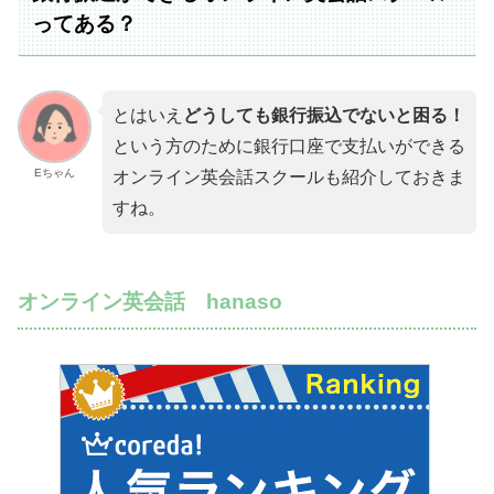
ってある？
とはいえ
どうしても銀行振込でないと困る！
という方のために銀行口座で支払いができる
Eちゃん
オンライン英会話スクールも紹介しておきま
すね。
オンライン英会話 hanaso