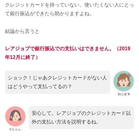
クレジットカードを持っていない、使いたくない人にとっ
て銀行振込ができたら助かりますよね。
結論から言うと
レアジョブで銀行振込での支払いはできません。（2019
年12月に終了）
ショック！じゃあクレジットカードがない人
はどうやって支払ってるの？
初心者🔰
安心して。レアジョブのクレジットカード以
外の支払い方法を説明するね。
Eちゃん