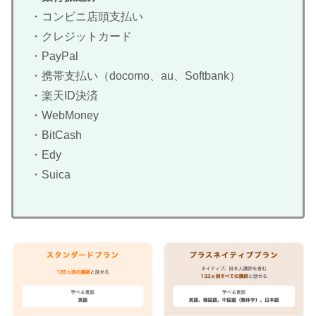
・コンビニ店頭支払い
・クレジットカード
・PayPal
・携帯支払い（docomo、au、Softbank）
・楽天ID決済
・WebMoney
・BitCash
・Edy
・Suica