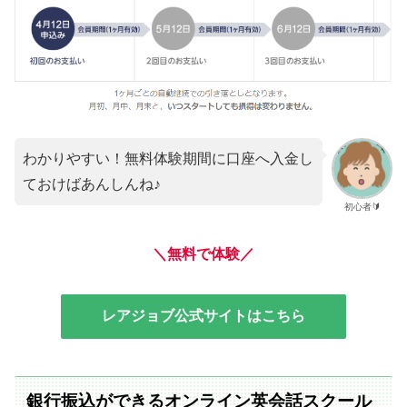
わかりやすい！無料体験期間に口座へ入金し
ておけばあんしんね♪
初心者🔰
＼無料で体験／
レアジョブ公式サイトはこちら
銀行振込ができるオンライン英会話スクール