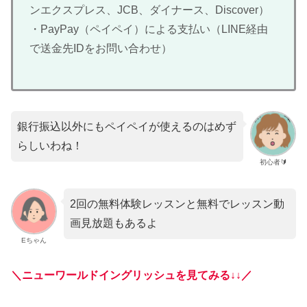
ンエクスプレス、JCB、ダイナース、Discover）
・PayPay（ペイペイ）による支払い（LINE経由
で送金先IDをお問い合わせ）
銀行振込以外にもペイペイが使えるのはめず
らしいわね！
初心者🔰
2回の無料体験レッスンと無料でレッスン動
画見放題もあるよ
Eちゃん
＼ニューワールドイングリッシュを見てみる↓↓／