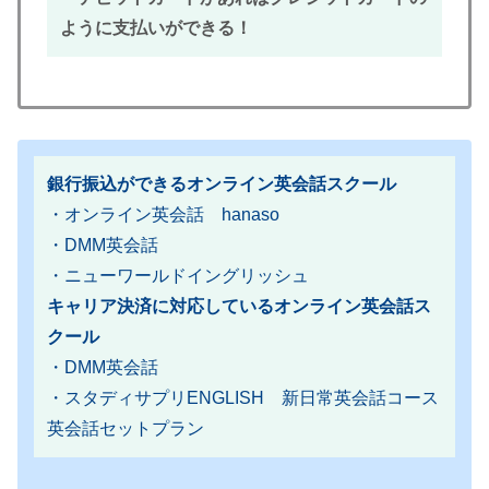
ように支払いができる！
銀行振込ができるオンライン英会話スクール
・オンライン英会話 hanaso
・DMM英会話
・ニューワールドイングリッシュ
キャリア決済に対応しているオンライン英会話ス
クール
・DMM英会話
・スタディサプリENGLISH 新日常英会話コース
英会話セットプラン