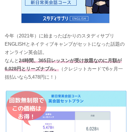
今年（2021年）に始まったばかりのスタディサプリ
ENGLISHとネイティブキャンプがセットになった話題の
オンライン英会話。
なんと
24時間、365日レッスンが受け放題なのに月額が
6,028円とリーズナブル。
（クレジットカードで6ヶ月一
括払いなら5,478円に！）