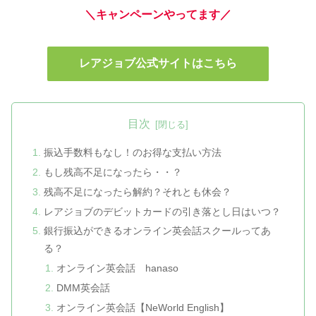
＼キャンペーンやってます／
レアジョブ公式サイトはこちら
目次
振込手数料もなし！のお得な支払い方法
もし残高不足になったら・・？
残高不足になったら解約？それとも休会？
レアジョブのデビットカードの引き落とし日はいつ？
銀行振込ができるオンライン英会話スクールってあ
る？
オンライン英会話 hanaso
DMM英会話
オンライン英会話【NeWorld English】