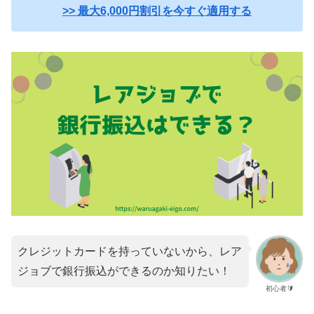
>> 最大6,000円割引を今すぐ適用する
クレジットカードを持っていないから、レア
ジョブで銀行振込ができるのか知りたい！
初心者🔰