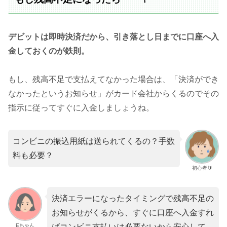
デビットは即時決済だから、引き落とし日までに口座へ入
金しておくのが鉄則。
もし、残高不足で支払えてなかった場合は、「決済ができ
なかったというお知らせ」がカード会社からくるのでその
指示に従ってすぐに入金しましょうね。
コンビニの振込用紙は送られてくるの？手数
料も必要？
初心者🔰
決済エラーになったタイミングで残高不足の
お知らせがくるから、すぐに口座へ入金すれ
Eちゃん
ばコンビニ支払いは必要ないから安心して