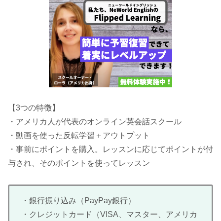
【3つの特徴】
・アメリカ人が代表のオンライン英会話スクール
・動画を使った反転学習＋アウトプット
・事前にポイントを購入。レッスンに応じてポイントが付
与され、そのポイントを使ってレッスン
・銀行振り込み（PayPay銀行）
・クレジットカード（VISA、マスター、アメリカ