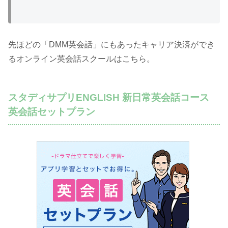
先ほどの「DMM英会話」にもあったキャリア決済ができ
るオンライン英会話スクールはこちら。
スタディサプリENGLISH 新日常英会話コース
英会話セットプラン