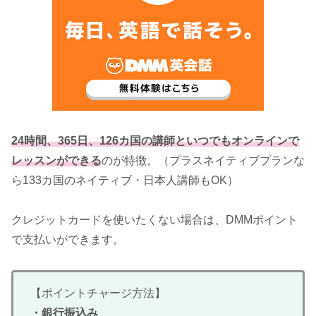
24時間、365日、126カ国の講師といつでもオンラインで
レッスンができる
のが特徴。（プラスネイティブプランな
ら133カ国のネイティブ・日本人講師もOK）
クレジットカードを使いたくない場合は、DMMポイント
で支払いができます。
【ポイントチャージ方法】
・銀行振込み