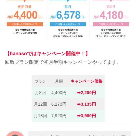
【hanasoではキャンペーン開催中！】
回数プラン限定で初月半額キャンペーンやってます。
月額
キャンペーン価格
プラン
月8回
4,400円
➡︎
2,200円
月12回
6,270円
➡︎3,135円
月16回
7,920円
➡︎3,960円