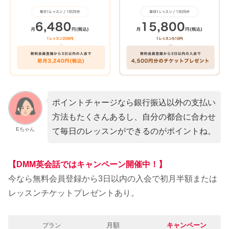
ポイントチャージなら銀行振込以外の支払い
方法もたくさんあるし、自分の都合に合わせ
Eちゃん
て毎日のレッスンができるのがポイントね。
【
DMM英会話
ではキャンペーン開催中！】
今なら無料会員登録から3日以内の入会で初月半額または
レッスンチケットプレゼントあり。
月額
キャンペーン
プラン