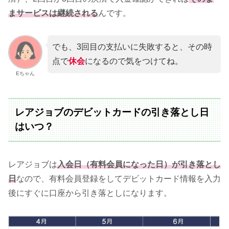
まサービスは継続される
んです。
でも、3回目の支払いに失敗すると、その時
点で
休会
になるので気をつけてね。
Eちゃん
レアジョブのデビットカードの引き落とし日
はいつ？
レアジョブは
入会日（有料会員になった日）が引き落とし
日
なので、有料会員登録をしてデビットカード情報を入力
後にすぐに口座から引き落としになります。