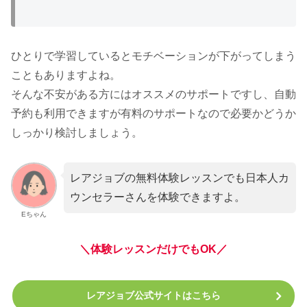
ひとりで学習しているとモチベーションが下がってしまう
こともありますよね。
そんな不安がある方にはオススメのサポートですし、自動
予約も利用できますが有料のサポートなので必要かどうか
しっかり検討しましょう。
レアジョブの無料体験レッスンでも日本人カ
ウンセラーさんを体験できますよ。
Eちゃん
＼体験レッスンだけでもOK／
レアジョブ公式サイトはこちら