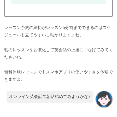
レッスン予約の締切がレッスン5分前までできるのはスケ
ジュールも立てやすいし助かりますよね。
朝のレッスンを習慣化して英会話の上達につなげてみてく
ださいね。
無料体験レッスンでもスマホアプリの使いやすさを体験で
きますよ。
オンライン英会話で朝活始めてみようかな♪