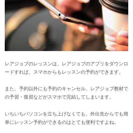
レアジョブのレッスンは、レアジョブのアプリをダウンロ
ードすれば、スマホからもレッスンの予約ができます。
また、予約以外にも予約のキャンセル、レアジョブ教材で
の予習・復習などがスマホで完結してしまいます。
いちいちパソコンを立ち上げなくても、外出先からでも簡
単にレッスン予約ができるのはとても便利ですよね。