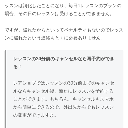
ッスンは消化したことになり、毎日1レッスンのプランの
場合、その日のレッスンは受けることができません。
ですが、遅れたからといってペナルティもないのでレッス
ンに遅れたという連絡もとくに必要ありません。
レッスンの30分前のキャンセルなら再予約ができ
る！
レアジョブではレッスンの30分前までのキャンセ
ルならキャンセル後、新たにレッスンを予約する
ことができます。もちろん、キャンセルもスマホ
から簡単にできるので、外出先からでもレッスン
の変更ができますよ。