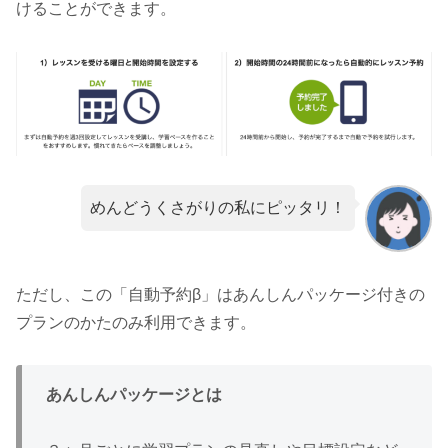
けることができます。
めんどうくさがりの私にピッタリ！
ただし、この「自動予約β」はあんしんパッケージ付きの
プランのかたのみ利用できます。
あんしんパッケージとは