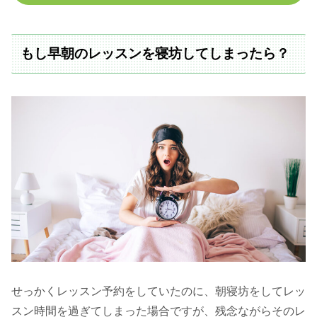
もし早朝のレッスンを寝坊してしまったら？
せっかくレッスン予約をしていたのに、朝寝坊をしてレッ
スン時間を過ぎてしまった場合ですが、残念ながらそのレ