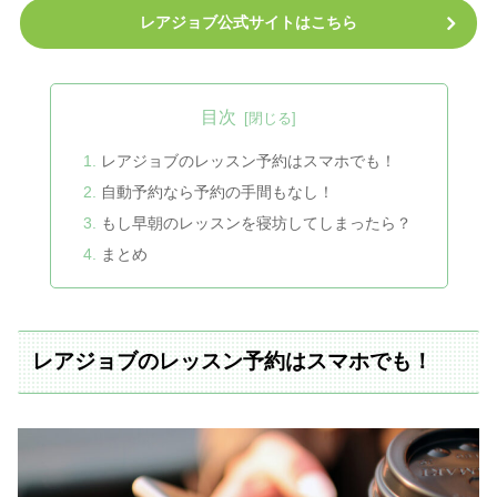
レアジョブ公式サイトはこちら
目次
レアジョブのレッスン予約はスマホでも！
自動予約なら予約の手間もなし！
もし早朝のレッスンを寝坊してしまったら？
まとめ
レアジョブのレッスン予約はスマホでも！