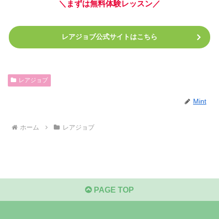
＼まずは無料体験レッスン／
レアジョブ公式サイトはこちら
レアジョブ
Mint
ホーム
レアジョブ
PAGE TOP