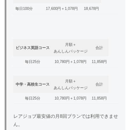
毎日100分
17,600円＋1,078円
18,678円
月額＋
ビジネス英語コース
合計
あんしんパッケージ
毎日25分
10,780円＋1,078円
11,858円
月額＋
中学・高校生コース
合計
あんしんパッケージ
毎日25分
10,780円＋1,078円
11,858円
レアジョブ最安値の月8回プランでは利用できませ
ん。