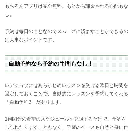
もちろんアプリは完全無料。あとから課金される心配もな
し。
予約は毎日のことなのでスムーズに済ますことができるの
は大事なポイントです。
自動予約なら予約の手間もなし！
レアジョブにはあらかじめレッスンを受ける曜日と時間を
設定しておくことで、自動的にレッスンを予約してくれる
「自動予約β」があります。
1週間分の希望のスケジュールを登録するだけで、予約を
し忘れたりすることもなく、学習のペースも自然と身に付