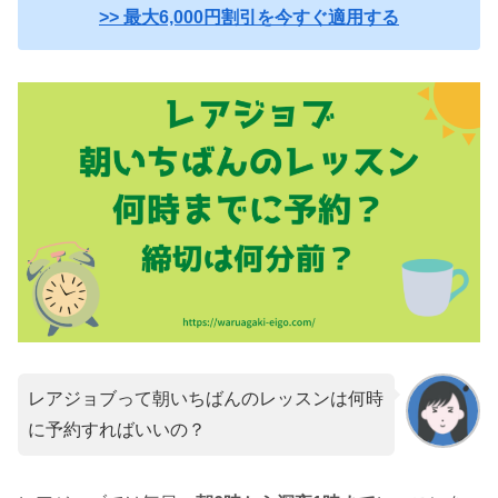
>> 最大6,000円割引を今すぐ適用する
レアジョブって朝いちばんのレッスンは何時
に予約すればいいの？