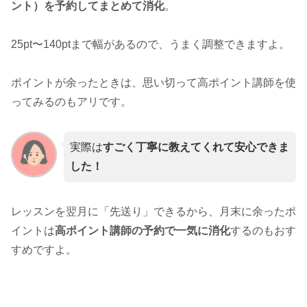
ント）を予約してまとめて消化
。
25pt〜140ptまで幅があるので、うまく調整できますよ。
ポイントが余ったときは、思い切って高ポイント講師を使
ってみるのもアリです。
実際は
すごく丁寧に教えてくれて安心できま
した！
レッスンを翌月に「先送り」できるから、月末に余ったポ
イントは
高ポイント講師の予約で一気に消化
するのもおす
すめですよ。