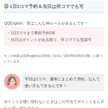
③ 1日3コマ予約＆当日は何コマでも可
QQEnglish、実はこんな神ルールがあるんです！
・1日3コマまで事前予約OK
・当日はポイントがある限り、何コマでも受講可
※この内容はQQEnglish公式FAQ（ID:11／2023年6月8日公開）に基づ
いています。
平日は1コマ、週末にまとめて消化…なんて
使い方もできるんです！
ポイントが使い切れないときはこの方法でポイントをムダ