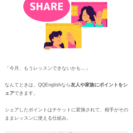
「今月、もうレッスンできないかも…」
なんてときは、QQEnglishなら
友人や家族にポイントをシ
ェア
できます。
シェアしたポイントはチケットに変換されて、相手がその
ままレッスンに使える仕組み。