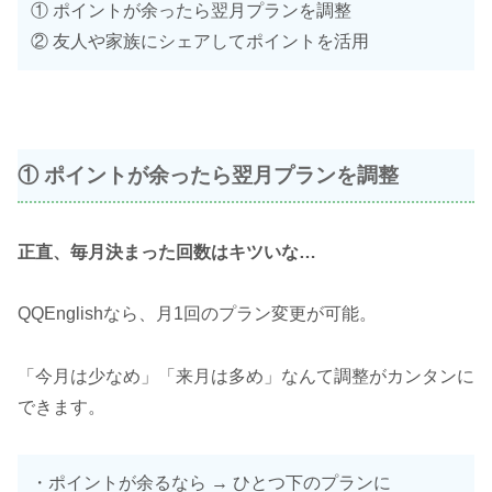
① ポイントが余ったら翌月プランを調整
② 友人や家族にシェアしてポイントを活用
① ポイントが余ったら翌月プランを調整
正直、毎月決まった回数はキツいな…
QQEnglishなら、月1回のプラン変更が可能。
「今月は少なめ」「来月は多め」なんて調整がカンタンに
できます。
・ポイントが余るなら → ひとつ下のプランに