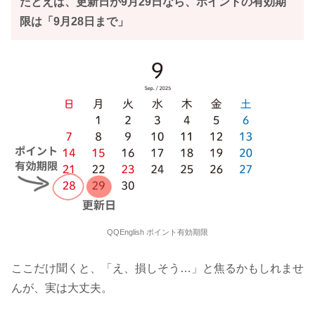
たとえば、更新日が9月29日なら、ポイントの有効期
限は「9月28日まで」
QQEnglish ポイント有効期限
ここだけ聞くと、「え、損しそう…」と焦るかもしれませ
んが、実は大丈夫。