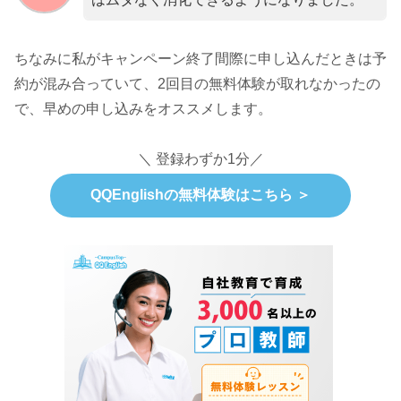
ちなみに私がキャンペーン終了間際に申し込んだときは予
約が混み合っていて、2回目の無料体験が取れなかったの
で、早めの申し込みをオススメします。
＼ 登録わずか1分／
QQEnglishの無料体験はこちら ＞