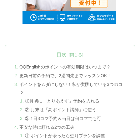
目次
QQEnglishのポイントの有効期限はいつまで？
更新日前の予約で、2週間先までレッスンOK！
ポイントをムダにしない！私が実践している3つのコ
ツ
①月初に「とりあえず」予約を入れる
② 月末は「高ポイント講師」に使う
③ 1日3コマ予約＆当日は何コマでも可
不安な時に頼れる2つの工夫
① ポイントが余ったら翌月プランを調整