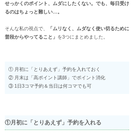
せっかくのポイント、ムダにしたくない。でも、毎日受け
るのはちょっと難しい…。
そんな私の視点で、
「ムリなく、ムダなく使い切るために
普段からやってること」
を3つにまとめました。
① 月初に「とりあえず」予約を入れておく
② 月末は「高ポイント講師」でポイント消化
③ 1日3コマ予約＆当日は何コマでも可
①月初に「とりあえず」予約を入れる