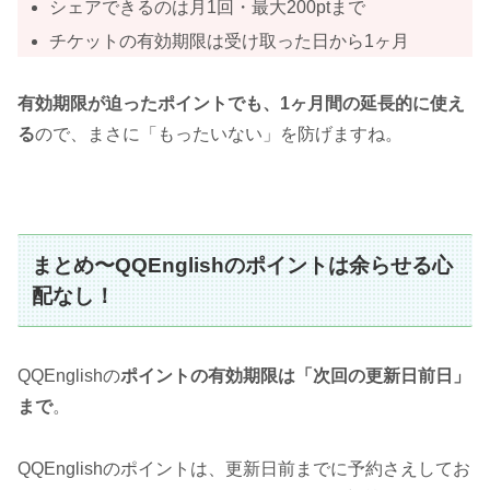
シェアできるのは月1回・最大200ptまで
チケットの有効期限は受け取った日から1ヶ月
有効期限が迫ったポイントでも、1ヶ月間の延長的に使え
る
ので、まさに「もったいない」を防げますね。
まとめ〜QQEnglishのポイントは余らせる心
配なし！
QQEnglishの
ポイントの有効期限は「
次回の更新日前日」
まで
。
QQEnglishのポイントは、更新日前までに予約さえしてお