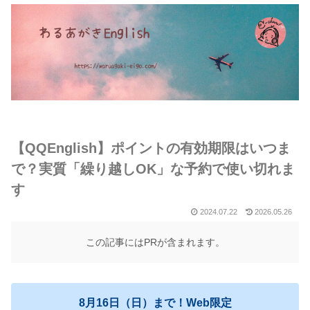
【QQEnglish】ポイントの有効期限はいつま
で？実質「繰り越しOK」な予約で使い切れま
す
2024.07.22
2026.05.26
この記事にはPRが含まれます。
8月16日（日）まで！Web限定