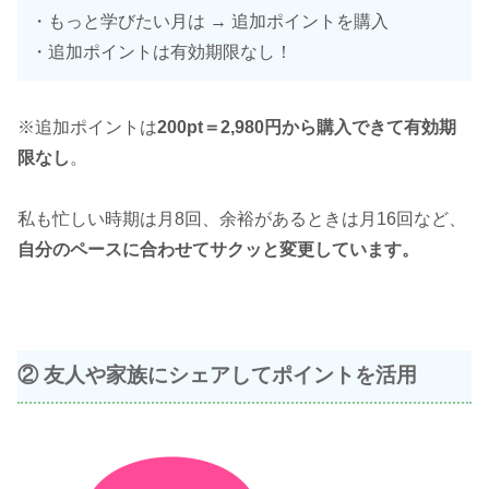
・もっと学びたい月は → 追加ポイントを購入
・追加ポイントは有効期限なし！
※追加ポイントは
200pt＝2,980円から購入できて有効期
限なし
。
私も忙しい時期は月8回、余裕があるときは月16回など、
自分のペースに合わせてサクッと変更しています。
② 友人や家族にシェアしてポイントを活用