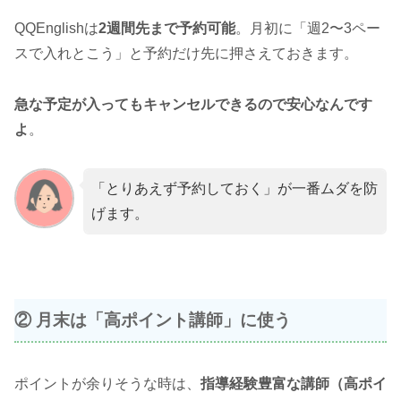
QQEnglishは
2週間先まで予約可能
。月初に「週2〜3ペー
スで入れとこう」と予約だけ先に押さえておきます。
急な予定が入ってもキャンセルできるので安心なんです
よ
。
「とりあえず予約しておく」が一番ムダを防
げます。
② 月末は「高ポイント講師」に使う
ポイントが余りそうな時は、
指導経験豊富な講師（高ポイ