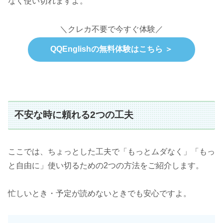
なく使い切れますよ。
＼クレカ不要で今すぐ体験／
QQEnglishの無料体験はこちら ＞
不安な時に頼れる2つの工夫
ここでは、ちょっとした工夫で「もっとムダなく」「もっ
と自由に」使い切るための2つの方法をご紹介します。
忙しいとき・予定が読めないときでも安心ですよ。