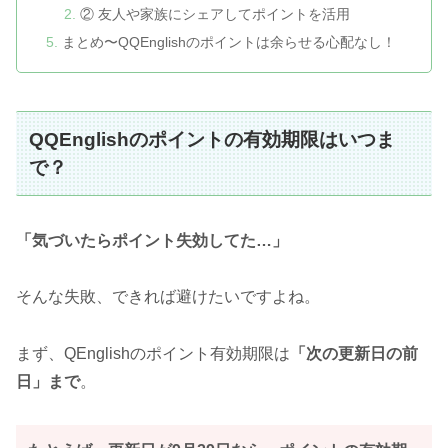
② 友人や家族にシェアしてポイントを活用
まとめ〜QQEnglishのポイントは余らせる心配なし！
QQEnglishのポイントの有効期限はいつま
で？
「気づいたらポイント失効してた…」
そんな失敗、できれば避けたいですよね。
まず、QEnglishのポイント有効期限は
「
次の更新日の前
日」まで
。