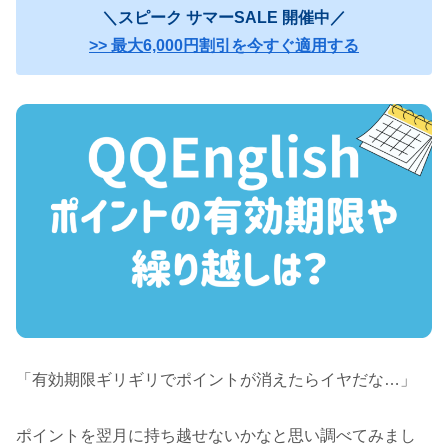
＼スピーク サマーSALE 開催中／
>> 最大6,000円割引を今すぐ適用する
「有効期限ギリギリでポイントが消えたらイヤだな…」
ポイントを翌月に持ち越せないかなと思い調べてみまし