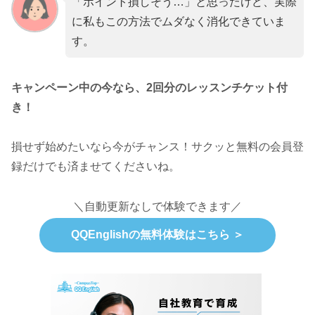
「ポイント損しそう…」と思ったけど、実際
に私もこの方法でムダなく消化できていま
す。
キャンペーン中の今なら、2回分のレッスンチケット付
き！
損せず始めたいなら今がチャンス！サクッと無料の会員登
録だけでも済ませてくださいね。
＼自動更新なしで体験できます／
QQEnglishの無料体験はこちら ＞