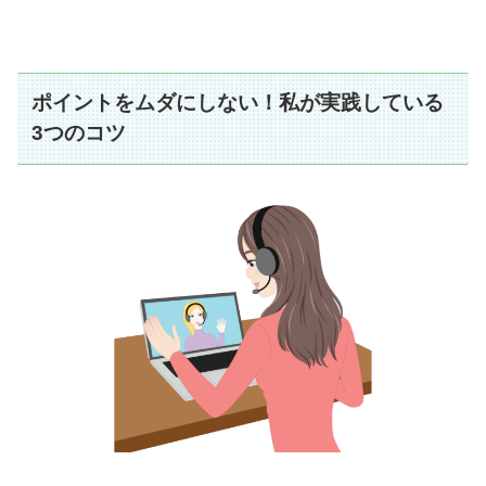
ポイントをムダにしない！私が実践している
3つのコツ