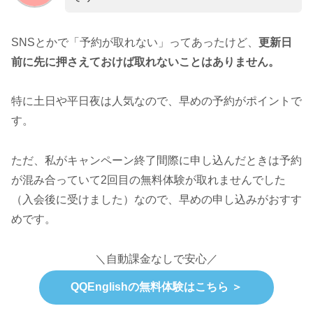
SNSとかで「予約が取れない」ってあったけど、
更新日
前に先に押さえておけば取れないことはありません。
特に土日や平日夜は人気なので、早めの予約がポイントで
す。
ただ、私がキャンペーン終了間際に申し込んだときは予約
が混み合っていて2回目の無料体験が取れませんでした
（入会後に受けました）なので、早めの申し込みがおすす
めです。
＼自動課金なしで安心／
QQEnglishの無料体験はこちら ＞