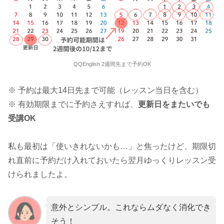
QQEnglish 2週間先まで予約OK
※ 予約は最大14日先まで可能（レッスン当日を含む）
※ 有効期限までに予約さえすれば、
更新日をまたいでも
受講OK
私も最初は「使いきれないかも…」と焦ったけど、期限切
れ直前に予約だけ入れておいたら翌月ゆっくりレッスン受
けられましたよ。
意外とシンプル。これならムダなく消化でき
そう！