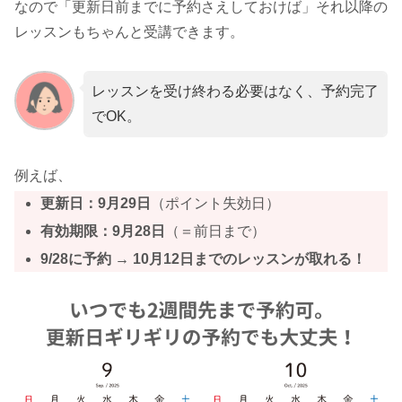
なので「更新日前までに予約さえしておけば」それ以降の
レッスンもちゃんと受講できます。
レッスンを受け終わる必要はなく、予約完了
でOK。
例えば、
更新日：9月29日
（ポイント失効日）
有効期限：9月28日
（＝前日まで）
9/28に予約 → 10月12日までのレッスンが取れる！