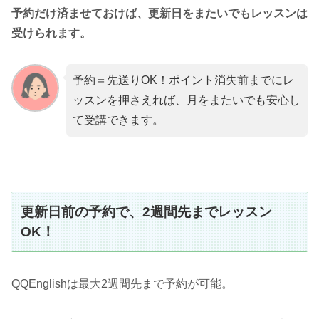
予約だけ済ませておけば、更新日をまたいでもレッスンは
受けられます。
予約＝先送りOK！ポイント消失前までにレ
ッスンを押さえれば、月をまたいでも安心し
て受講できます。
更新日前の予約で、2週間先までレッスン
OK！
QQEnglishは最大2週間先まで予約が可能。