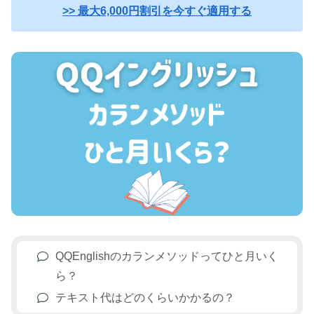
>> 最大6,000円割引を今すぐ適用する
QQEnglishのカランメソッドってひと月いく
ら？
テキスト代はどのくらいかかるの？