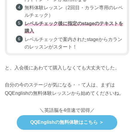
無料体験レッスン（2回目・カラン専用のレベ
ルチェック）
レベルチェック後に指定のstageのテキストを
購入
レベルチェックで案内されたstageからカラン
のレッスンがスタート！
と、入会後にあわてて購入しなくても大丈夫でした。
自分の今のステージが気になる・・て人は、まずは
QQEnglishの無料体験レッスンから始めてくださいね。
＼英語脳を4倍速で習得／
QQEnglishの無料体験はこちら ＞