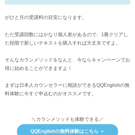
がひと月の受講料の目安になります。
ただ受講回数にはかなり個人差があるので、1冊クリアし
た段階で新しいテキストを購入すれば大丈夫ですよ。
そんなカランメソッドをなんと、今ならキャンペーンでお
得に始めることができますよ！
まずは日本人カウンセラーに相談ができるQQEnglishの無
料体験に今すぐ申込むのがオススメです。
＼カランメソッドも体験できる／
QQEnglishの無料体験はこちら ＞