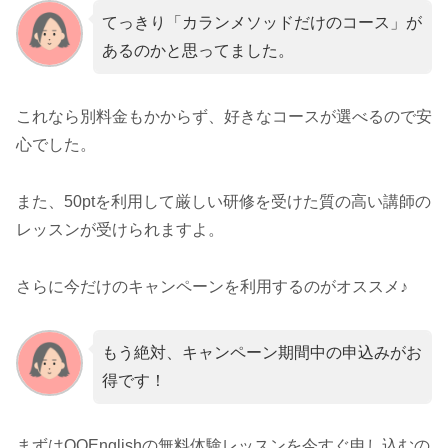
てっきり「カランメソッドだけのコース」が
あるのかと思ってました。
これなら別料金もかからず、好きなコースが選べるので安
心でした。
また、50ptを利用して厳しい研修を受けた質の高い講師の
レッスンが受けられますよ。
さらに今だけのキャンペーンを利用するのがオススメ♪
もう絶対、キャンペーン期間中の申込みがお
得です！
まずはQQEnglishの無料体験レッスンを今すぐ申し込むの