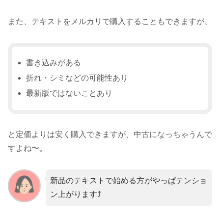
また、テキストをメルカリで購入することもできますが、
書き込みがある
折れ・シミなどの可能性あり
最新版ではないことあり
と定価よりは安く購入できますが、中古になっちゃうんで
すよね〜。
新品のテキストで始める方がやっぱテンショ
ン上がります⤴︎