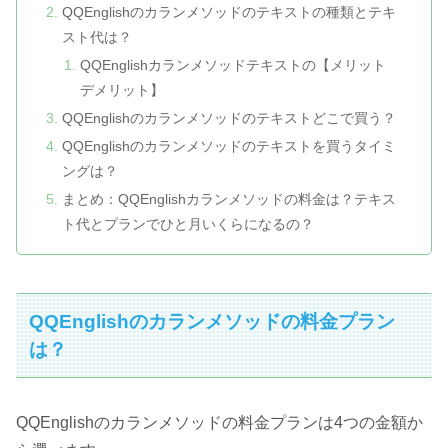
QQEnglishのカランメソッドのテキストの種類とテキ
スト代は？
QQEnglishカランメソッドテキストの【メリット
デメリット】
QQEnglishのカランメソッドのテキストどこで買う？
QQEnglishのカランメソッドのテキストを買うタイミ
ングは？
まとめ：QQEnglishカランメソッドの料金は？テキス
ト代とプランでひと月いくらになるの？
QQEnglishのカランメソッドの料金プラン
は？
QQEnglishのカランメソッドの料金プランは4つの金額か