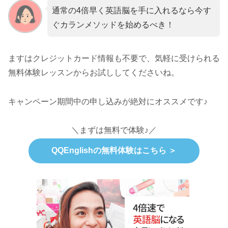
通常の4倍早く英語脳を手に入れるなら今す
ぐカランメソッドを始めるべき！
ますはクレジットカード情報も不要で、気軽に受けられる
無料体験レッスンからお試ししてくださいね。
キャンペーン期間中の申し込みが絶対にオススメです♪
＼まずは無料で体験♪／
QQEnglishの無料体験はこちら ＞