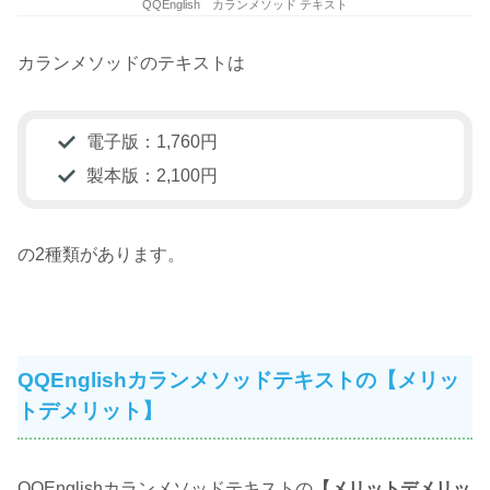
QQEnglish カランメソッド テキスト
カランメソッドのテキストは
電子版：1,760円
製本版：2,100円
の2種類があります。
QQEnglishカランメソッドテキストの【メリッ
トデメリット】
QQEnglishカランメソッドテキストの
【メリットデメリッ