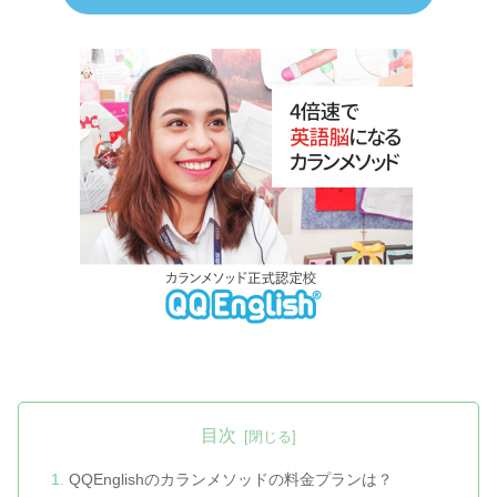
目次
QQEnglishのカランメソッドの料金プランは？