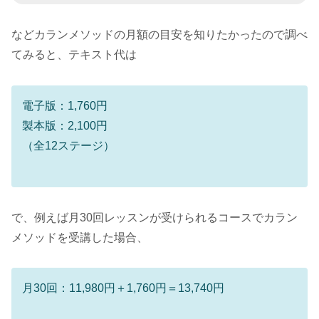
などカランメソッドの月額の目安を知りたかったので調べ
てみると、テキスト代は
電子版：1,760円
製本版：2,100円
（全12ステージ）
で、例えば月30回レッスンが受けられるコースでカラン
メソッドを受講した場合、
月30回：11,980円＋1,760円＝13,740円