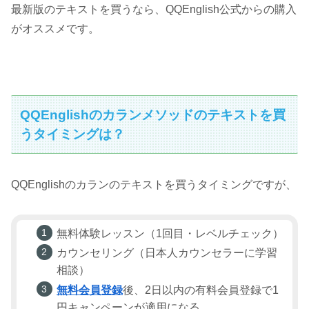
最新版のテキストを買うなら、QQEnglish公式からの購入
がオススメです。
QQEnglishのカランメソッドのテキストを買
うタイミングは？
QQEnglishのカランのテキストを買うタイミングですが、
無料体験レッスン（1回目・レベルチェック）
カウンセリング（日本人カウンセラーに学習
相談）
無料会員登録
後、2日以内の有料会員登録で1
円キャンペーンが適用になる