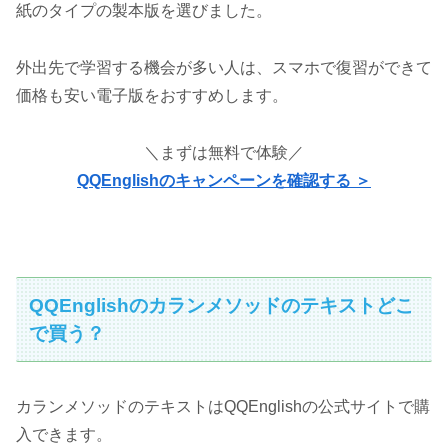
紙のタイプの製本版を選びました。
外出先で学習する機会が多い人は、スマホで復習ができて
価格も安い電子版をおすすめします。
＼まずは無料で体験／
QQEnglishのキャンペーンを確認する ＞
QQEnglishのカランメソッドのテキストどこ
で買う？
カランメソッドのテキストはQQEnglishの公式サイトで購
入できます。