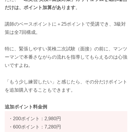
だけは、ポイント加算があります
。
講師のベースポイントに＋25ポイントで受講でき、3級対
策は全7回構成。
特に、緊張しやすい英検二次試験（面接）の前に、マンツ
ーマンで本番さながらの流れを指導してもらえるのは心強
いですよね。
「もう少し練習したい」と感じたら、その分だけポイント
を追加購入することもできます。
追加ポイント料金例
・200ポイント：2,980円
・600ポイント：7,280円