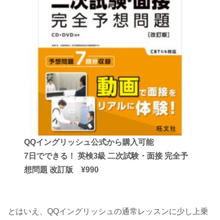
QQイングリッシュ公式から購入可能
7日でできる！ 英検3級 二次試験・面接 完全予
想問題 改訂版 ¥990
とはいえ、QQイングリッシュの通常レッスンに少し上乗