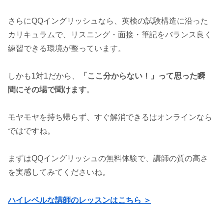
さらにQQイングリッシュなら、英検の試験構造に沿った
カリキュラムで、リスニング・面接・筆記をバランス良く
練習できる環境が整っています。
しかも1対1だから、
「ここ分からない！」って思った瞬
間にその場で聞けます
。
モヤモヤを持ち帰らず、すぐ解消できるはオンラインなら
ではですね。
まずはQQイングリッシュの無料体験で、講師の質の高さ
を実感してみてくださいね。
ハイレベルな講師のレッスンはこちら ＞