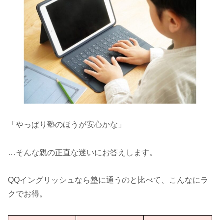
「やっぱり塾のほうが安心かな」
…そんな親の正直な迷いにお答えします。
QQイングリッシュなら塾に通うのと比べて、こんなにラ
クでお得。