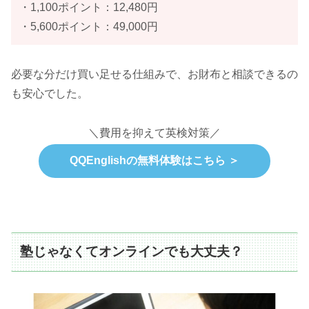
・1,100ポイント：12,480円
・5,600ポイント：49,000円
必要な分だけ買い足せる仕組みで、お財布と相談できるの
も安心でした。
＼費用を抑えて英検対策／
QQEnglishの無料体験はこちら ＞
塾じゃなくてオンラインでも大丈夫？