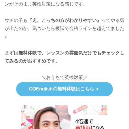
ンがそのまま英検対策になる感じです。
ウチの子も
『え、こっちの方がわかりやすい』
ってやる気
が出たのか、気づいたら模試で合格ラインを超えてました
♪
まずは無料体験で、レッスンの雰囲気だけでもチェックし
てみるのがおすすめです。
＼おうちで英検対策／
QQEnglishの無料体験はこちら ＞