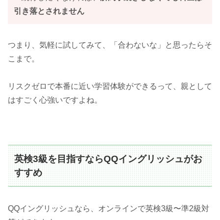
引き落とされません
つまり、気軽に試してみて、「合わないな」と思ったらそ
こまで。
リスクゼロで本番に近い学習体験ができるって、親として
はすごく心強いですよね。
英検3級を目指すならQQイングリッシュがお
すすめ
QQイングリッシュなら、オンラインで英検3級〜準2級対