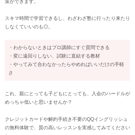
策ができます。
スキマ時間で学習できるし、わざわざ塾に行ったり来たり
しなくていいのも◎。
・わからないときはプロ講師にすぐ質問できる
・変に遠回りしない、試験に直結する教材
・やってみて合わなかったらやめればいいだけの手軽
さ
これ、親にとっても子どもにとっても、入会のハードルが
めっちゃ低いと思いませんか？
クレジットカードや解約手続き不要のQQイングリッシュ
の無料体験で、質の高いレッスンを実感してみてください