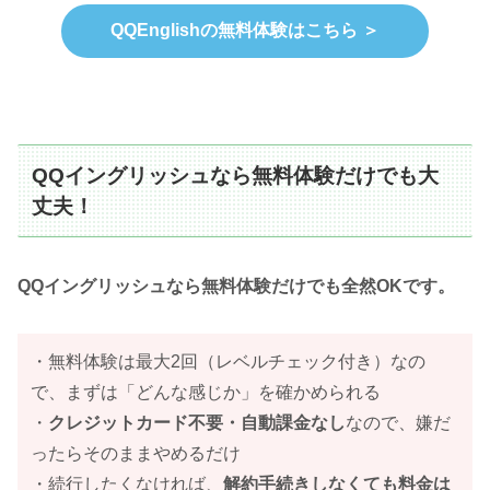
QQEnglishの無料体験はこちら ＞
QQイングリッシュなら無料体験だけでも大
丈夫！
QQイングリッシュなら無料体験だけでも全然OKです。
・無料体験は最大2回（レベルチェック付き）なの
で、まずは「どんな感じか」を確かめられる
・
クレジットカード不要・自動課金なし
なので、嫌だ
ったらそのままやめるだけ
・続行したくなければ、
解約手続きしなくても料金は