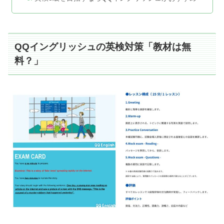
QQイングリッシュの英検対策「教材は無
料？」