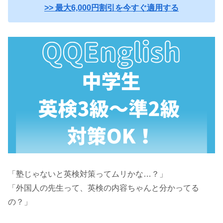
>> 最大6,000円割引を今すぐ適用する
「塾じゃないと英検対策ってムリかな…？」
「外国人の先生って、英検の内容ちゃんと分かってる
の？」