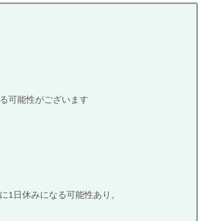
なる可能性がございます
頃に1日休みになる可能性あり。