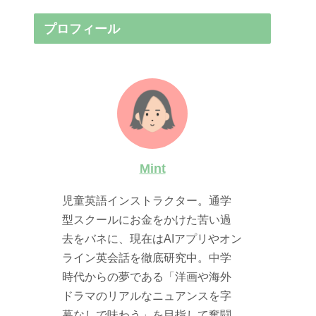
プロフィール
Mint
児童英語インストラクター。通学
型スクールにお金をかけた苦い過
去をバネに、現在はAIアプリやオン
ライン英会話を徹底研究中。中学
時代からの夢である「洋画や海外
ドラマのリアルなニュアンスを字
幕なしで味わう」を目指して奮闘