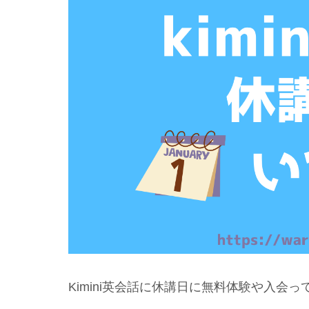
Kimini英会話に休講日に無料体験や入会