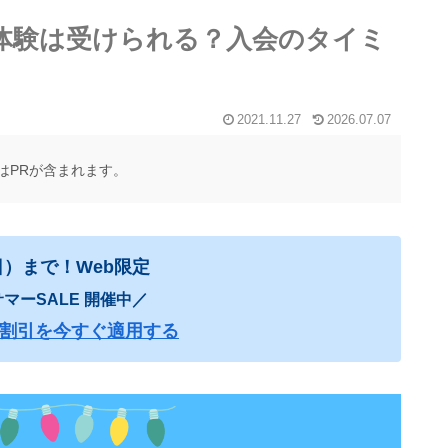
無料体験は受けられる？入会のタイミ
2021.11.27
2026.07.07
はPRが含まれます。
日）まで！Web限定
マーSALE 開催中／
00円割引を今すぐ適用する