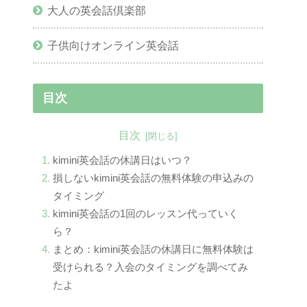
大人の英会話倶楽部
子供向けオンライン英会話
目次
目次
kimini英会話の休講日はいつ？
損しないkimini英会話の無料体験の申込みの
タイミング
kimini英会話の1回のレッスン代っていく
ら？
まとめ：kimini英会話の休講日に無料体験は
受けられる？入会のタイミングを調べてみ
たよ