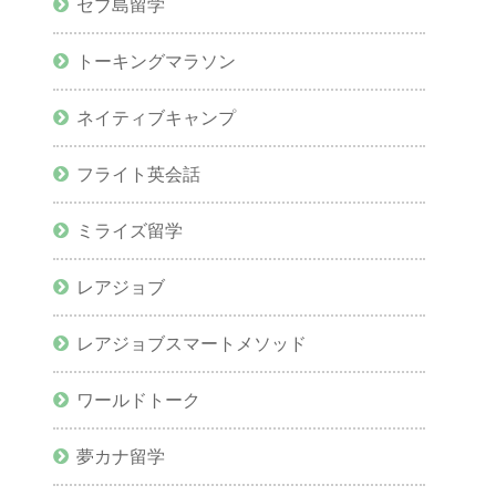
セブ島留学
トーキングマラソン
ネイティブキャンプ
フライト英会話
ミライズ留学
レアジョブ
レアジョブスマートメソッド
ワールドトーク
夢カナ留学