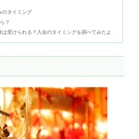
込みのタイミング
くら？
料体験は受けられる？入会のタイミングを調べてみたよ