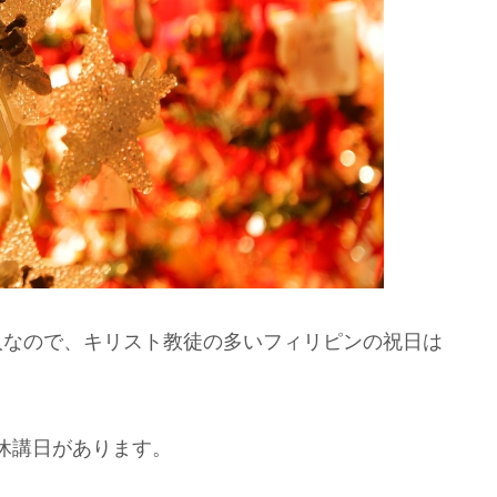
ピン人なので、キリスト教徒の多いフィリピンの祝日は
休講日があります。