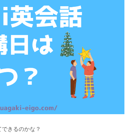
ってできるのかな？