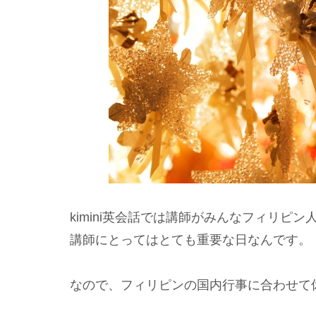
kimini英会話では講師がみんなフィリ
講師にとってはとても重要な日なんです。
なので、フィリピンの国内行事に合わせて