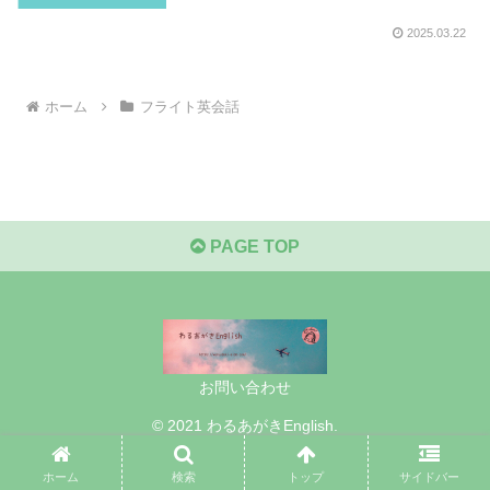
2025.03.22
ホーム
フライト英会話
PAGE TOP
お問い合わせ
© 2021 わるあがきEnglish.
ホーム
検索
トップ
サイドバー