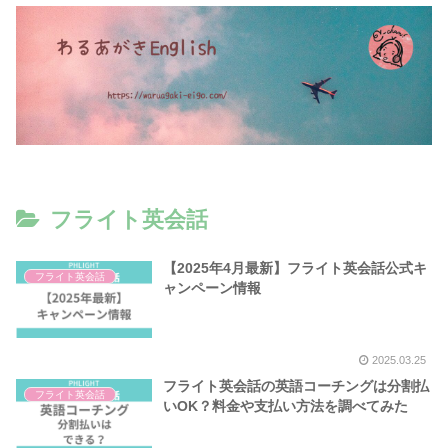
フライト英会話
【2025年4月最新】フライト英会話公式キ
フライト英会話
ャンペーン情報
2025.03.25
フライト英会話の英語コーチングは分割払
フライト英会話
いOK？料金や支払い方法を調べてみた