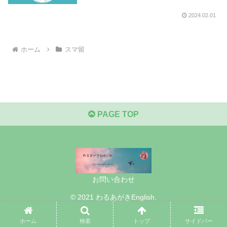
2024.02.01
ホーム
スマ留
PAGE TOP
お問い合わせ
© 2021 わるあがきEnglish.
ホーム
検索
トップ
サイドバー