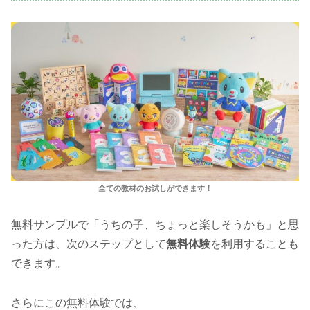
全ての教材のお試しができます！
無料サンプルで「うちの子、ちょっと楽しそうかも」と思
った方は、次のステップとして
無料体験
を利用することも
できます。
さらにこの無料体験では、