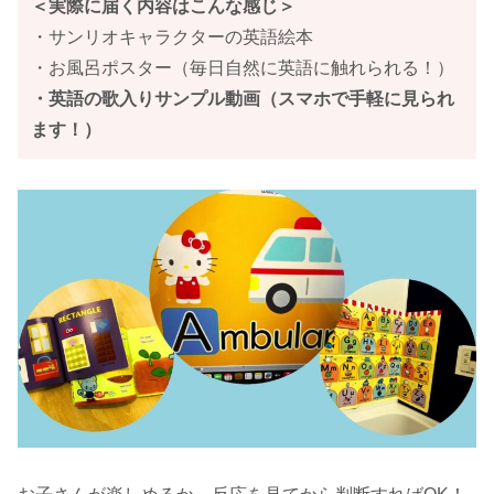
＜実際に届く内容はこんな感じ＞
・サンリオキャラクターの英語絵本
・お風呂ポスター（毎日自然に英語に触れられる！）
・英語の歌入りサンプル動画（スマホで手軽に見られ
ます！）