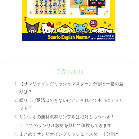
目次
【サンリオイングリッシュマスター】分割と一括の差
額は？
繰り上げ返済はできないけど、それって本当にデメリ
ット？
サンリオの無料教材サンプルは絶対もらうべき！
全てのサンリオ教材を無料で体験もできます
まとめ：サンリオイングリッシュマスター【分割と一