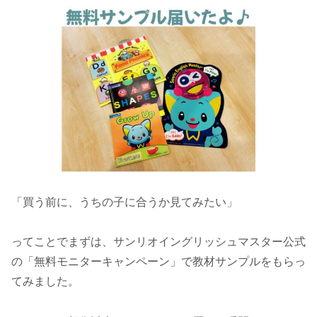
「買う前に、うちの子に合うか見てみたい」
ってことでまずは、サンリオイングリッシュマスター公式
の「無料モニターキャンペーン」で教材サンプルをもらっ
てみました。