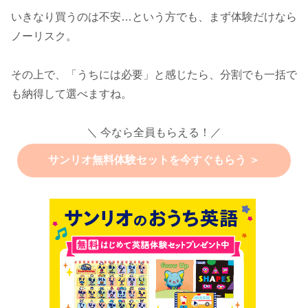
いきなり買うのは不安…という方でも、まず体験だけなら
ノーリスク。
その上で、「うちには必要」と感じたら、分割でも一括で
も納得して選べますね。
＼ 今なら全員もらえる！／
サンリオ無料体験セットを今すぐもらう ＞