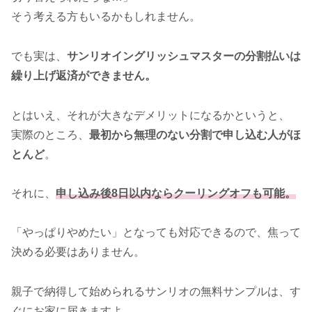
そう考える方もいるかもしれません。
でも実は、
サンリオイングリッシュマスターの分割払いは
繰り上げ返済ができません。
とはいえ、それが大きなデメリットになるかというと、
実際のところ、
最初から無理のない分割で申し込む人がほ
とんど
。
それに、
申し込み後8日以内ならクーリングオフも可能。
「やっぱりやめたい」となっても対応できるので、焦って
決める必要はありません。
親子で納得して始められるサンリオの無料サンプルは、す
ぐにお家に届きますよ。