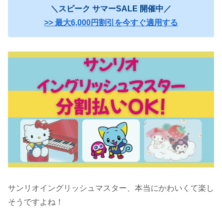
＼スピーク サマーSALE 開催中／
>> 最大6,000円割引を今すぐ適用する
サンリオイングリッシュマスター、本当にかわいくて楽し
そうですよね！