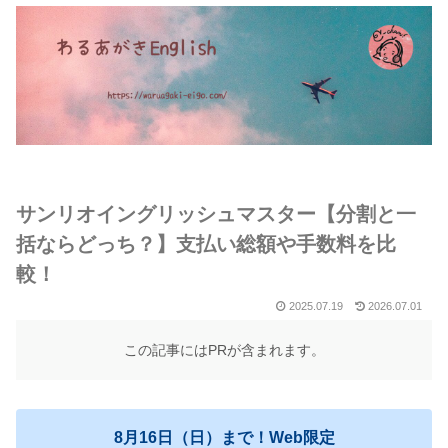
サンリオイングリッシュマスター【分割と一
括ならどっち？】支払い総額や手数料を比
較！
2025.07.19
2026.07.01
この記事にはPRが含まれます。
8月16日（日）まで！Web限定