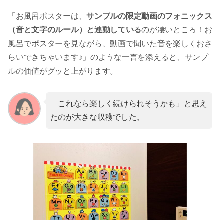
「お風呂ポスターは、
サンプルの限定動画のフォニックス
（音と文字のルール）と連動している
のが凄いところ！お
風呂でポスターを見ながら、動画で聞いた音を楽しくおさ
らいできちゃいます♪」のような一言を添えると、サンプ
ルの価値がグッと上がります。
「これなら楽しく続けられそうかも」と思え
たのが大きな収穫でした。