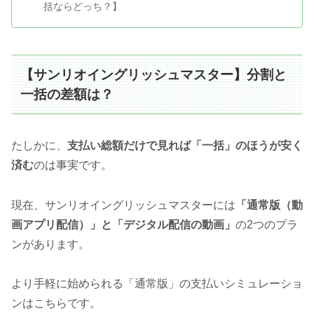
括ならどっち？】
【サンリオイングリッシュマスター】分割と
一括の差額は？
たしかに、
支払い総額だけで見れば「一括」のほうが安く
済む
のは事実です。
現在、サンリオイングリッシュマスターには
「通常版（動
画アプリ配信）」と「デジタル配信の動画」
の2つのプラ
ンがあります。
より手軽に始められる「通常版」の支払いシミュレーショ
ンはこちらです。