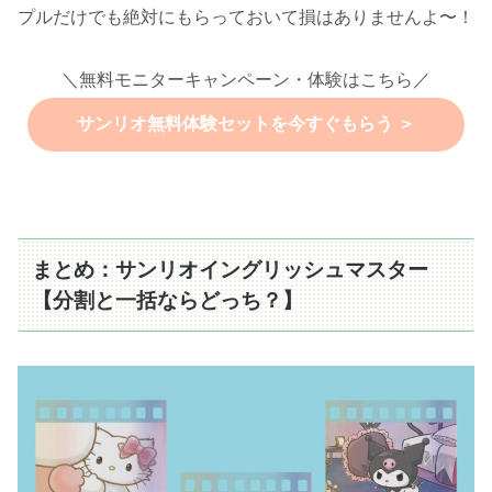
プルだけでも絶対にもらっておいて損はありませんよ〜！
＼無料モニターキャンペーン・体験はこちら／
サンリオ無料体験セットを今すぐもらう ＞
まとめ：サンリオイングリッシュマスター
【分割と一括ならどっち？】