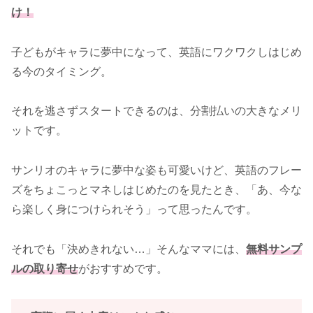
け！
子どもがキャラに夢中になって、英語にワクワクしはじめ
る今のタイミング。
それを逃さずスタートできるのは、分割払いの大きなメリ
ットです。
サンリオのキャラに夢中な姿も可愛いけど、英語のフレー
ズをちょこっとマネしはじめたのを見たとき、「あ、今な
ら楽しく身につけられそう」って思ったんです。
それでも「決めきれない…」そんなママには、
無料サンプ
ルの取り寄せ
がおすすめです。