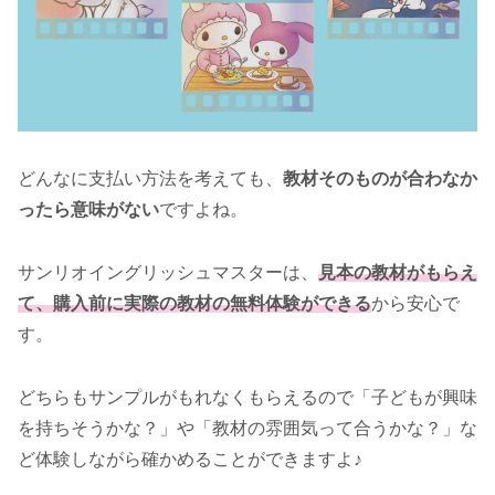
どんなに支払い方法を考えても、
教材そのものが合わなか
ったら意味がない
ですよね。
サンリオイングリッシュマスターは、
見本の教材がもらえ
て、購入前に実際の教材の無料体験ができる
から安心で
す。
どちらもサンプルがもれなくもらえるので「子どもが興味
を持ちそうかな？」や「教材の雰囲気って合うかな？」な
ど体験しながら確かめることができますよ♪