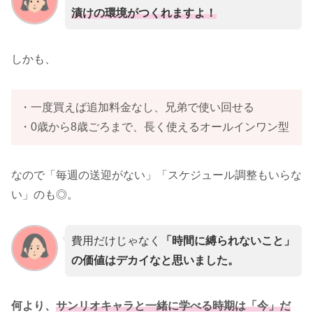
漬けの環境がつくれますよ！
しかも、
・一度買えば追加料金なし、兄弟で使い回せる
・0歳から8歳ごろまで、長く使えるオールインワン型
なので「毎週の送迎がない」「スケジュール調整もいらな
い」のも◎。
費用だけじゃなく
「時間に縛られないこと」
の価値はデカイなと思いました。
何より、
サンリオキャラと一緒に学べる時期は「今」だ