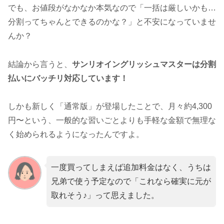
でも、お値段がなかなか本気なので「一括は厳しいかも…
分割ってちゃんとできるのかな？」と不安になっていませ
んか？
結論から言うと、
サンリオイングリッシュマスターは分割
払いにバッチリ対応しています！
しかも新しく「通常版」が登場したことで、月々約4,300
円〜という、一般的な習いごとよりも手軽な金額で無理な
く始められるようになったんですよ。
一度買ってしまえば追加料金はなく、うちは
兄弟で使う予定なので「これなら確実に元が
取れそう♪」って思えました。