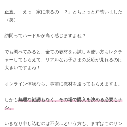
正直、「えっ…家に来るの…？」とちょっと戸惑いました
（笑）
訪問ってハードルが高く感じますよね？
でも調べてみると、全ての教材をお試し＆使い方もレクチ
ャーしてもらえて、リアルなお子さまの反応が見れるのは
大きいですよね！
オンライン体験なら、事前に教材を送ってもらえますよ。
しかも
無理な勧誘もなく、その場で購入を決める必要もナ
シ。
いきなり申し込むのは不安…という方も、まずはこのサン