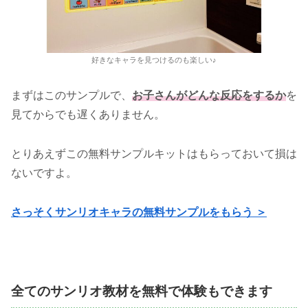
好きなキャラを見つけるのも楽しい♪
まずはこのサンプルで、
お子さんがどんな反応をするか
を
見てからでも遅くありません。
とりあえずこの無料サンプルキットはもらっておいて損は
ないですよ。
さっそくサンリオキャラの無料サンプルをもらう ＞
全てのサンリオ教材を無料で体験もできます