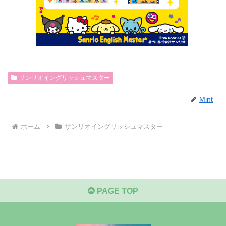
サンリオイングリッシュマスター
Mint
ホーム
サンリオイングリッシュマスター
PAGE TOP