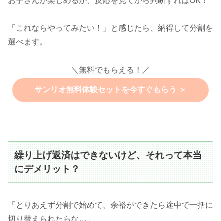
お子さんが楽しめるか、反応を見てから判断すればOK！
「これならやってみたい！」と感じたら、納得して分割を
選べます。
＼無料でもらえる！／
サンリオ無料体験セットを今すぐもらう ＞
繰り上げ返済はできないけど、それって本当
にデメリット？
「とりあえず分割で始めて、余裕ができたら途中で一括に
切り替えられたらな…」