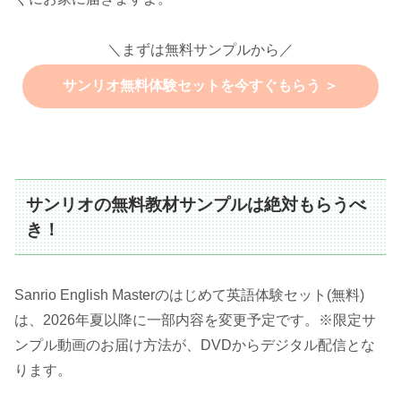
＼まずは無料サンプルから／
サンリオ無料体験セットを今すぐもらう ＞
サンリオの無料教材サンプルは絶対もらうべ
き！
Sanrio English Masterのはじめて英語体験セット(無料)
は、2026年夏以降に一部内容を変更予定です。※限定サ
ンプル動画のお届け方法が、DVDからデジタル配信とな
ります。